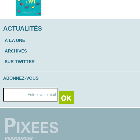
ACTUALITÉS
À LA UNE
ARCHIVES
SUR TWITTER
ABONNEZ-VOUS