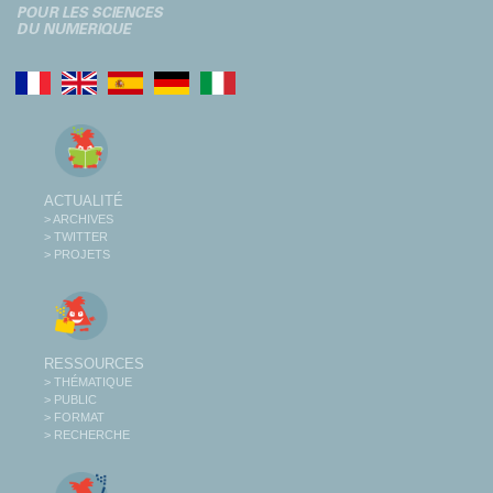
ACTUALITÉ
> ARCHIVES
> TWITTER
> PROJETS
RESSOURCES
> THÉMATIQUE
> PUBLIC
> FORMAT
> RECHERCHE