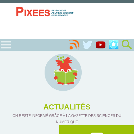
ACTUALITÉS
ON RESTE INFORMÉ GRÂCE À LA GAZETTE DES SCIENCES DU
NUMÉRIQUE