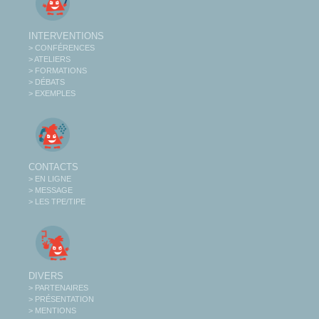
INTERVENTIONS
> CONFÉRENCES
> ATELIERS
> FORMATIONS
> DÉBATS
> EXEMPLES
CONTACTS
> EN LIGNE
> MESSAGE
> LES TPE/TIPE
DIVERS
> PARTENAIRES
> PRÉSENTATION
> MENTIONS