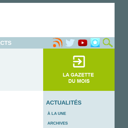
CTS
ACTUALITÉS
À LA UNE
ARCHIVES