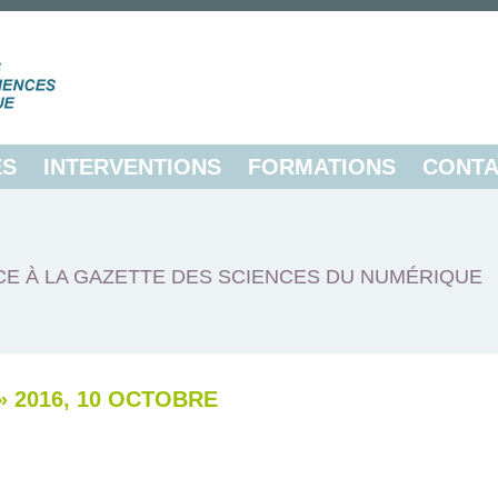
ES
INTERVENTIONS
FORMATIONS
CONTA
E À LA GAZETTE DES SCIENCES DU NUMÉRIQUE
»
2016, 10 OCTOBRE