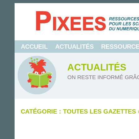
ACCUEIL
ACTUALITÉS
RESSOURC
ACTUALITÉS
ON RESTE INFORMÉ GRÂC
CATÉGORIE : TOUTES LES GAZETTES