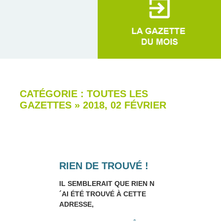
CATÉGORIE : TOUTES LES
GAZETTES
»
2018, 02 FÉVRIER
RIEN DE TROUVÉ !
IL SEMBLERAIT QUE RIEN N
´AI ÉTÉ TROUVÉ À CETTE
ADRESSE,