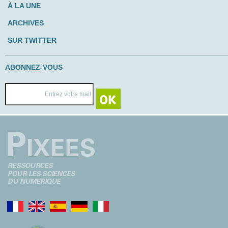
À LA UNE
ARCHIVES
SUR TWITTER
ABONNEZ-VOUS