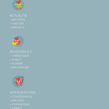
ACTUALITÉ
> ARCHIVES
> TWITTER
> PROJETS
RESSOURCES
> THÉMATIQUE
> PUBLIC
> FORMAT
> RECHERCHE
INTERVENTIONS
> CONFÉRENCES
> ATELIERS
> FORMATIONS
> DÉBATS