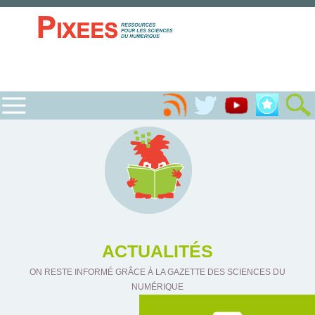
ACTUALITÉS
ON RESTE INFORMÉ GRÂCE À LA GAZETTE DES SCIENCES DU
NUMÉRIQUE