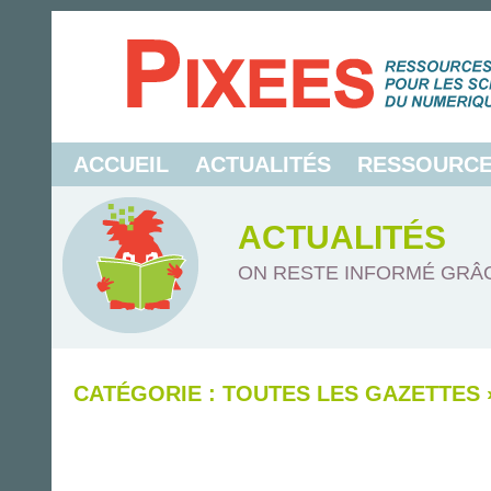
ACCUEIL
ACTUALITÉS
RESSOURC
ACTUALITÉS
ON RESTE INFORMÉ GRÂC
CATÉGORIE : TOUTES LES GAZETTES