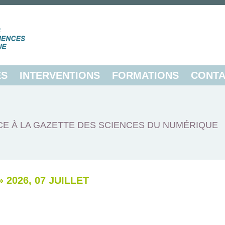
ES
INTERVENTIONS
FORMATIONS
CONTA
E À LA GAZETTE DES SCIENCES DU NUMÉRIQUE
»
2026, 07 JUILLET