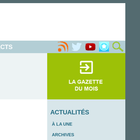
CTS
ACTUALITÉS
À LA UNE
ARCHIVES