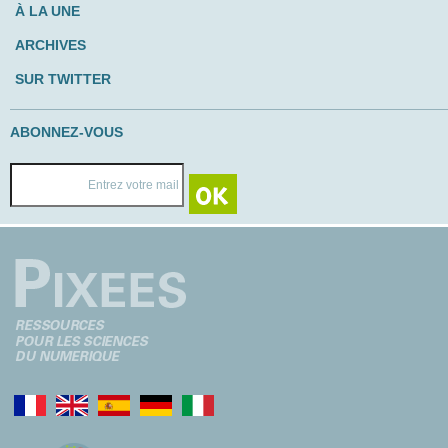
À LA UNE
ARCHIVES
SUR TWITTER
ABONNEZ-VOUS