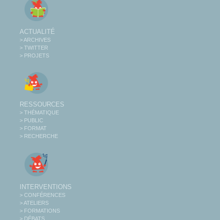
ACTUALITÉ
> ARCHIVES
> TWITTER
> PROJETS
RESSOURCES
> THÉMATIQUE
> PUBLIC
> FORMAT
> RECHERCHE
INTERVENTIONS
> CONFÉRENCES
> ATELIERS
> FORMATIONS
> DÉBATS