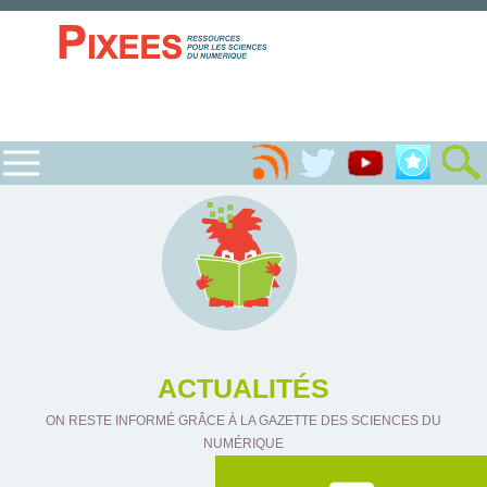
ACTUALITÉS
ON RESTE INFORMÉ GRÂCE À LA GAZETTE DES SCIENCES DU
NUMÉRIQUE