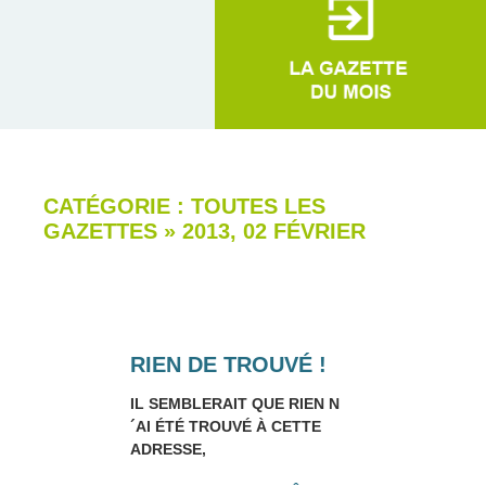
CATÉGORIE : TOUTES LES
GAZETTES
»
2013, 02 FÉVRIER
RIEN DE TROUVÉ !
IL SEMBLERAIT QUE RIEN N
´AI ÉTÉ TROUVÉ À CETTE
ADRESSE,