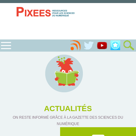
ACTUALITÉS
ON RESTE INFORMÉ GRÂCE À LA GAZETTE DES SCIENCES DU
NUMÉRIQUE