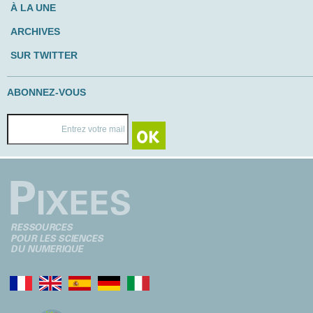
À LA UNE
ARCHIVES
SUR TWITTER
ABONNEZ-VOUS