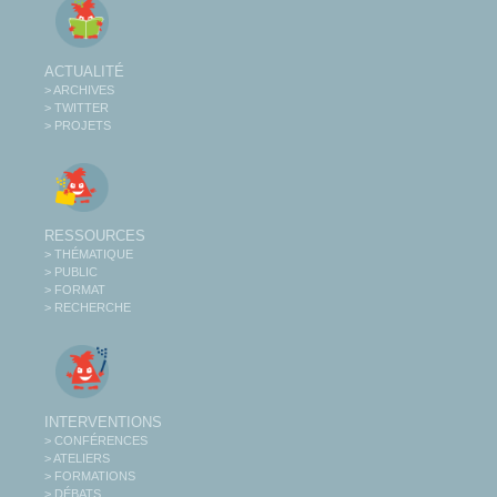
ACTUALITÉ
> ARCHIVES
> TWITTER
> PROJETS
RESSOURCES
> THÉMATIQUE
> PUBLIC
> FORMAT
> RECHERCHE
INTERVENTIONS
> CONFÉRENCES
> ATELIERS
> FORMATIONS
> DÉBATS