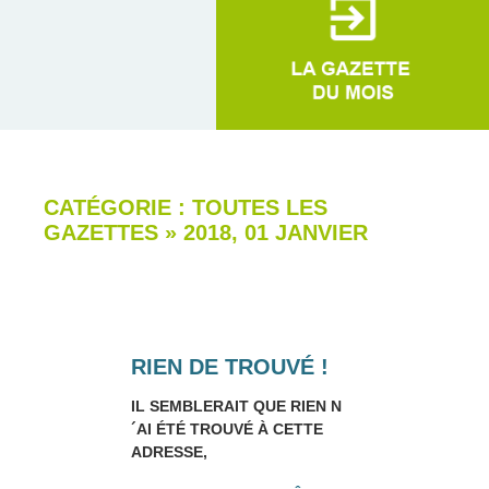
CATÉGORIE : TOUTES LES
GAZETTES
»
2018, 01 JANVIER
RIEN DE TROUVÉ !
IL SEMBLERAIT QUE RIEN N
´AI ÉTÉ TROUVÉ À CETTE
ADRESSE,