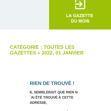
CATÉGORIE : TOUTES LES
GAZETTES
»
2022, 01 JANVIER
RIEN DE TROUVÉ !
IL SEMBLERAIT QUE RIEN N
´AI ÉTÉ TROUVÉ À CETTE
ADRESSE,