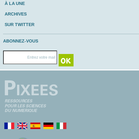
À LA UNE
ARCHIVES
SUR TWITTER
ABONNEZ-VOUS