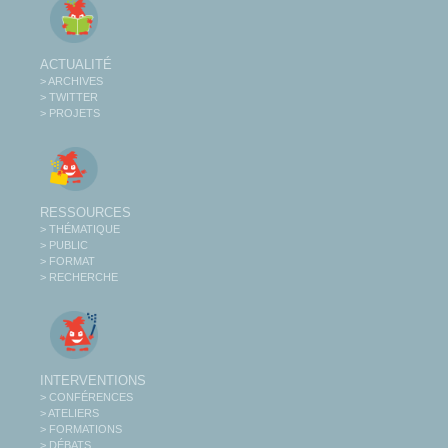
ACTUALITÉ
> ARCHIVES
> TWITTER
> PROJETS
RESSOURCES
> THÉMATIQUE
> PUBLIC
> FORMAT
> RECHERCHE
INTERVENTIONS
> CONFÉRENCES
> ATELIERS
> FORMATIONS
> DÉBATS