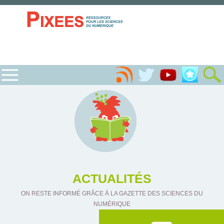
ACTUALITÉS
ON RESTE INFORMÉ GRÂCE À LA GAZETTE DES SCIENCES DU
NUMÉRIQUE