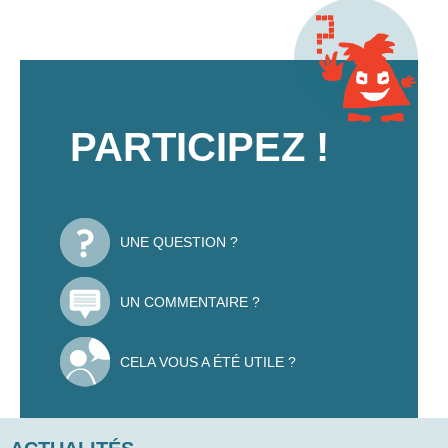
PARTICIPEZ !
UNE QUESTION ?
UN COMMENTAIRE ?
CELA VOUS A ÉTÉ UTILE ?