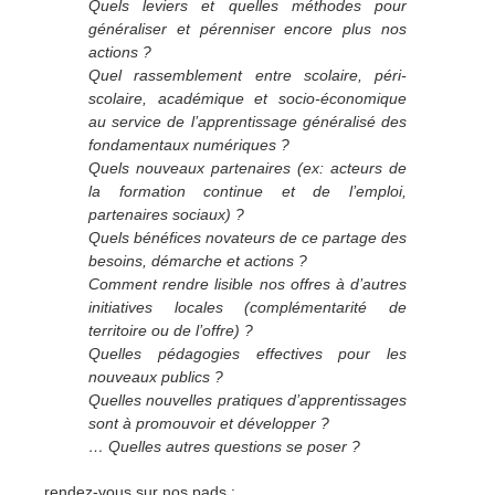
Quels leviers et quelles méthodes pour
généraliser et pérenniser encore plus nos
actions ?
Quel rassemblement entre scolaire, péri-
scolaire, académique et socio-économique
au service de l’apprentissage généralisé des
fondamentaux numériques ?
Quels nouveaux partenaires (ex: acteurs de
la formation continue et de l’emploi,
partenaires sociaux) ?
Quels bénéfices novateurs de ce partage des
besoins, démarche et actions ?
Comment rendre lisible nos offres à d’autres
initiatives locales (complémentarité de
territoire ou de l’offre) ?
Quelles pédagogies effectives pour les
nouveaux publics ?
Quelles nouvelles pratiques d’apprentissages
sont à promouvoir et développer ?
… Quelles autres questions se poser ?
rendez-vous sur nos pads :