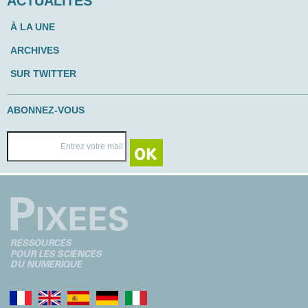
ACTUALITÉS
À LA UNE
ARCHIVES
SUR TWITTER
ABONNEZ-VOUS