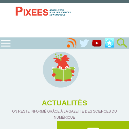
ACTUALITÉS
ON RESTE INFORMÉ GRÂCE À LA GAZETTE DES SCIENCES DU
NUMÉRIQUE