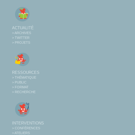
ACTUALITÉ
> ARCHIVES
> TWITTER
> PROJETS
RESSOURCES
> THÉMATIQUE
> PUBLIC
> FORMAT
> RECHERCHE
INTERVENTIONS
> CONFÉRENCES
> ATELIERS