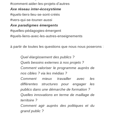
#comment-aider-les-projets-d’autres
Axe réseau inter-écosystème
#quels-tiers-lieu-se-sont-créés
#vers-qui-se-touner-aussi
Axe paradigmes émergents
#quelles-pédagogies-émergent
#quels-liens-avec-les-autres-enseignements
à partir de toutes les questions que nous nous poserons :
Quel élargissement des publics ?
Quels besoins externes à nos projets ?
Comment valoriser le programme auprès de
nos cibles ? via les médias ?
Comment mieux travailler avec les
différentes structures pour engager les
publics dans une démarche de formation ?
Quelles innovations en terme de maillage de
territoire ?
Comment agir auprès des politiques et du
grand public ?