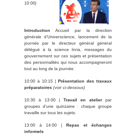
10:00|
Introduction
Accueil par la direction
générale d’Universcience, lancement de la
journée par le directeur général général
délégué à la science Inria, messages du
gouvernement sur ces sujets et présentation
des personnalités qui nous accompagneront
tout au long de la journée.
10:00 à 10:15 |
Présentation des travaux
préparatoires
(voir ci-dessous)
10:30 à 13:00 |
Travail en atelier
par
groupes d’une quinzaine : chaque groupe
travaille sur tous les sujets.
13:00 à 14:00 |
Repas et échanges
informels