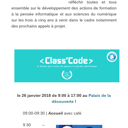
réfléchir toutes et tous
ensemble sur le développement des actions de formation
à la pensée informatique et aux sciences du numérique
sur les trois à cinq ans à venir dans le cadre notamment
des prochains appels à projet.
le 26 janvier 2018 de 9:00 à 17:00
au
Palais de la
découverte
!
09:00-09:30 |
Accueil
avec café
9:30 –