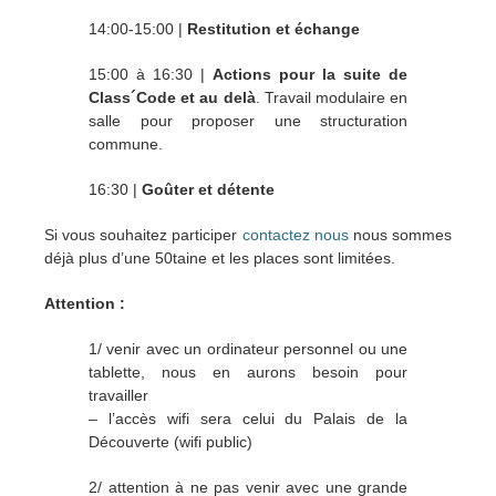
14:00-15:00 |
Restitution et échange
15:00 à 16:30 |
Actions pour la suite de
Class´Code et au delà
. Travail modulaire en
salle pour proposer une structuration
commune.
16:30 |
Goûter et détente
Si vous souhaitez participer
contactez nous
nous sommes
déjà plus d’une 50taine et les places sont limitées.
Attention :
1/ venir avec un ordinateur personnel ou une
tablette, nous en aurons besoin pour
travailler
– l’accès wifi sera celui du Palais de la
Découverte (wifi public)
2/ attention à ne pas venir avec une grande