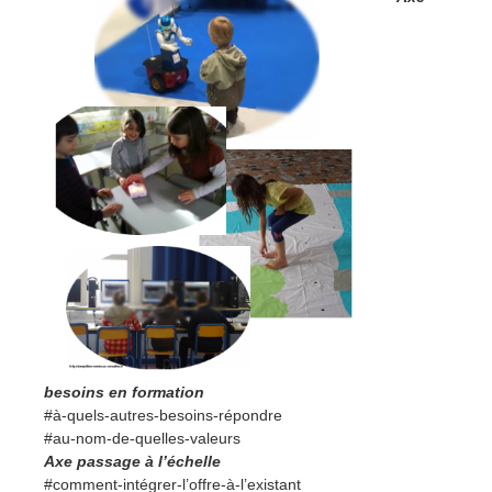
besoins en formation
#à-quels-autres-besoins-répondre
#au-nom-de-quelles-valeurs
Axe passage à l’échelle
#comment-intégrer-l’offre-à-l’existant