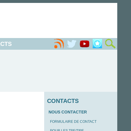
CTS
CONTACTS
NOUS CONTACTER
FORMULAIRE DE CONTACT
POUR LES TPE/TIPE