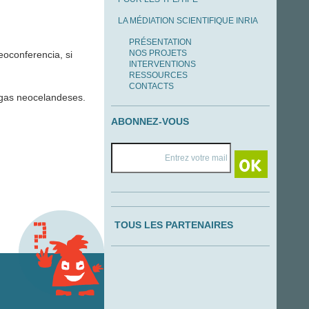
LA MÉDIATION SCIENTIFIQUE INRIA
PRÉSENTATION
NOS PROJETS
eoconferencia, si
INTERVENTIONS
RESSOURCES
CONTACTS
gas neocelandeses.
ABONNEZ-VOUS
TOUS LES PARTENAIRES