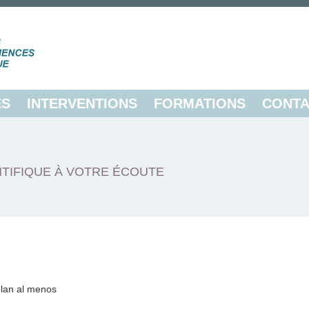
ES
INTERVENTIONS
FORMATIONS
CONTA
TIFIQUE À VOTRE ÉCOUTE
lan al menos