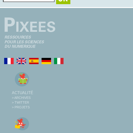
ACTUALITÉ
> ARCHIVES
> TWITTER
> PROJETS