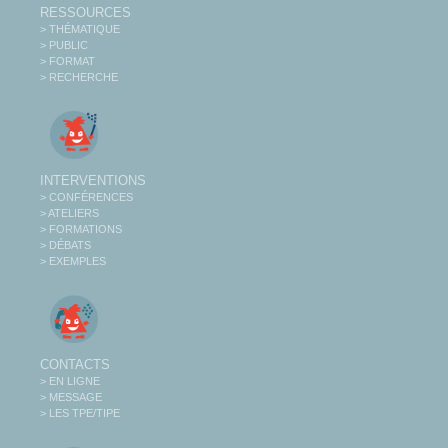
RESSOURCES
> THÉMATIQUE
> PUBLIC
> FORMAT
> RECHERCHE
INTERVENTIONS
> CONFÉRENCES
> ATELIERS
> FORMATIONS
> DÉBATS
> EXEMPLES
CONTACTS
> EN LIGNE
> MESSAGE
> LES TPE/TIPE