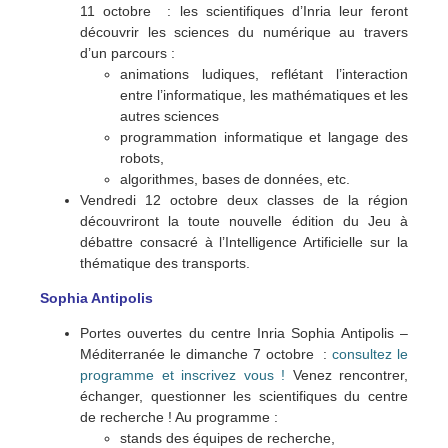
11 octobre : l
es scientifiques d’Inria leur feront
découvrir les sciences du numérique au travers
d’un parcours :
animations ludiques, reflétant l’interaction
entre l’informatique, les mathématiques et les
autres sciences
programmation informatique et langage des
robots,
algorithmes, bases de données, etc.
Vendredi 12 octobre deux classes de la région
découvriront la toute nouvelle édition du Jeu à
débattre consacré à l’Intelligence Artificielle sur la
thématique des transports.
Sophia Antipolis
Portes ouvertes du centre Inria Sophia Antipolis –
Méditerranée le dimanche 7 octobre :
consultez le
programme et inscrivez vous !
Venez rencontrer,
échanger, questionner les scientifiques du centre
de recherche ! Au programme :
stands des équipes de recherche,