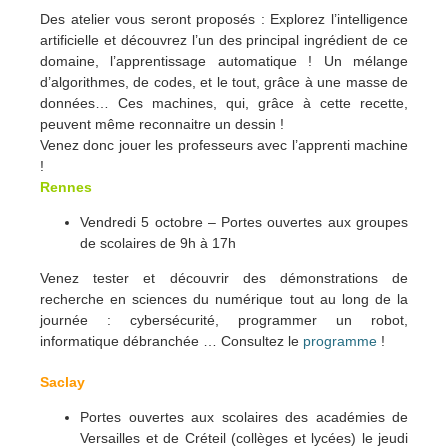
Des atelier vous seront proposés :
Explorez l’intelligence
artificielle et découvrez l’un des principal ingrédient de ce
domaine, l’apprentissage automatique ! Un mélange
d’algorithmes, de codes, et le tout, grâce à une masse de
données… Ces machines, qui, grâce à cette recette,
peuvent même reconnaitre un dessin !
Venez donc jouer les professeurs avec l’apprenti machine
!
Rennes
Vendredi 5 octobre – Portes ouvertes aux groupes
de scolaires de 9h à 17h
Venez tester et découvrir des démonstrations de
recherche en sciences du numérique tout au long de la
journée : cybersécurité, programmer un robot,
informatique débranchée … Consultez le
programme
!
Saclay
Portes ouvertes aux scolaires des académies de
Versailles et de Créteil (collèges et lycées) le jeudi