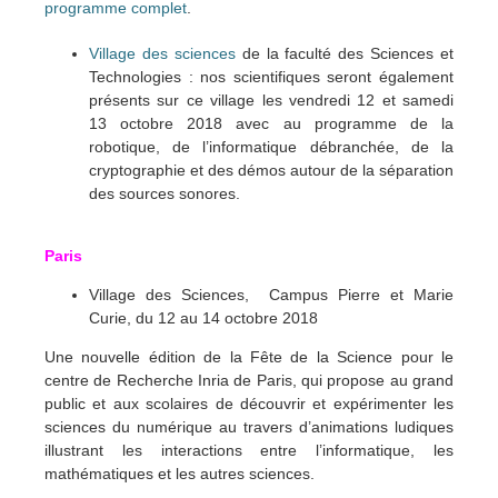
programme complet
.
Village des sciences
de la faculté des Sciences et
Technologies : nos scientifiques seront également
présents sur ce village les vendredi 12 et samedi
13 octobre 2018
avec au programme de la
robotique, de l’informatique débranchée, de la
cryptographie et des démos autour de la séparation
des sources sonores.
Paris
Village des Sciences, Campus Pierre et Marie
Curie, du 12 au 14 octobre 2018
Une nouvelle édition de la Fête de la Science pour le
centre de Recherche Inria de Paris, qui propose au grand
public et aux scolaires de découvrir et expérimenter les
sciences du numérique au travers d’animations ludiques
illustrant les interactions entre l’informatique, les
mathématiques et les autres sciences.