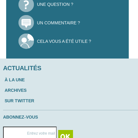
UNE QUESTION ?
UN COMMENTAIRE ?
CELA VOUS A ÉTÉ UTILE ?
ACTUALITÉS
À LA UNE
ARCHIVES
SUR TWITTER
ABONNEZ-VOUS