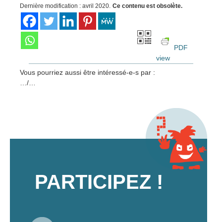
Dernière modification : avril 2020.
Ce contenu est obsolète.
PDF
view
Vous pourriez aussi être intéressé-e-s par :
…/…
PARTICIPEZ !