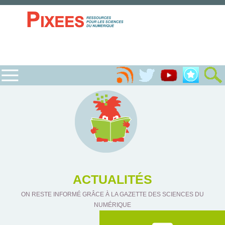
ACTUALITÉS
ON RESTE INFORMÉ GRÂCE À LA GAZETTE DES SCIENCES DU
NUMÉRIQUE