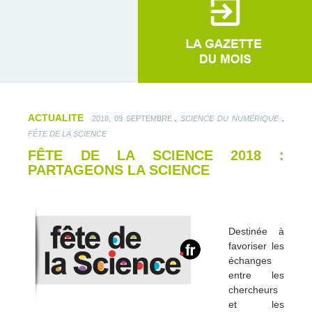
ACTUALITE
.
.
2018, 09 SEPTEMBRE
SCIENCE DU NUMÉRIQUE
FÊTE DE LA SCIENCE
FÊTE DE LA SCIENCE 2018 :
PARTAGEONS LA SCIENCE
Destinée à
favoriser les
échanges
entre les
chercheurs
et les