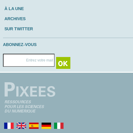
À LA UNE
ARCHIVES
SUR TWITTER
ABONNEZ-VOUS