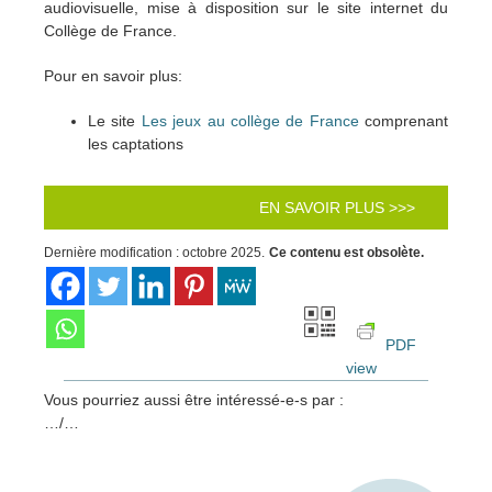
audiovisuelle, mise à disposition sur le site internet du
Collège de France.
Pour en savoir plus:
Le site
Les jeux au collège de France
comprenant
les captations
EN SAVOIR PLUS >>>
Dernière modification : octobre 2025.
Ce contenu est obsolète.
PDF
view
Vous pourriez aussi être intéressé-e-s par :
…/…