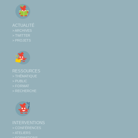
ACTUALITÉ
> ARCHIVES
> TWITTER
> PROJETS
RESSOURCES
> THÉMATIQUE
> PUBLIC
> FORMAT
> RECHERCHE
INTERVENTIONS
> CONFÉRENCES
> ATELIERS
> FORMATIONS