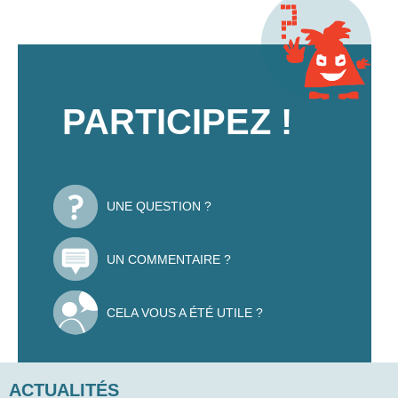
PARTICIPEZ !
UNE QUESTION ?
UN COMMENTAIRE ?
CELA VOUS A ÉTÉ UTILE ?
ACTUALITÉS