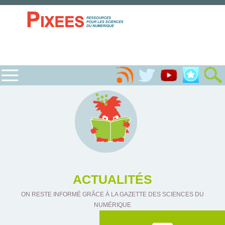
ACTUALITÉS
ON RESTE INFORMÉ GRÂCE À LA GAZETTE DES SCIENCES DU
NUMÉRIQUE