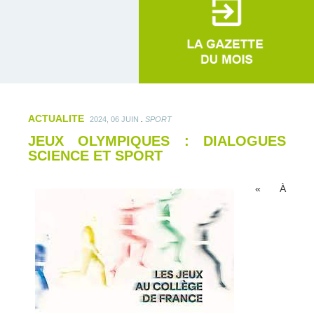
ACTUALITE
.
2024, 06 JUIN
SPORT
JEUX OLYMPIQUES : DIALOGUES
SCIENCE ET SPORT
« À