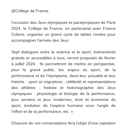
@College de France
l’occasion des Jeux olympiques et paralympiques de Paris
2024, le Collège de France, en partenariat avec France
Culture, organise un grand cycle de tables rondes pour
accompagner l’arrivée des Jeux.
Sept dialogues entre la science et le sport, événements
gratuits et accessibles à tous, seront proposés de février
à juillet 2024. Ils permettront de mettre en perspective,
pour le grand public, les enjeux du sport, de la
performance et de l’olympisme, dans leur actualité et leur
histoire : sport et migrations ; célébrité et représentations
des athlètes ; histoire et historiographie des Jeux
olympiques ; physiologie et biologie de la performance,
jeux anciens et jeux modernes, droit et économie du
sport, évolution de l’espèce humaine sous l’angle de
l’effort et de la performance, etc. »
Chacune de ces conversations fera l’objet d’une captation