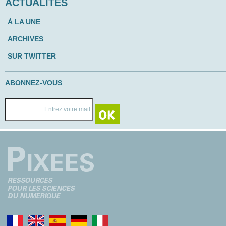
ACTUALITÉS
À LA UNE
ARCHIVES
SUR TWITTER
ABONNEZ-VOUS