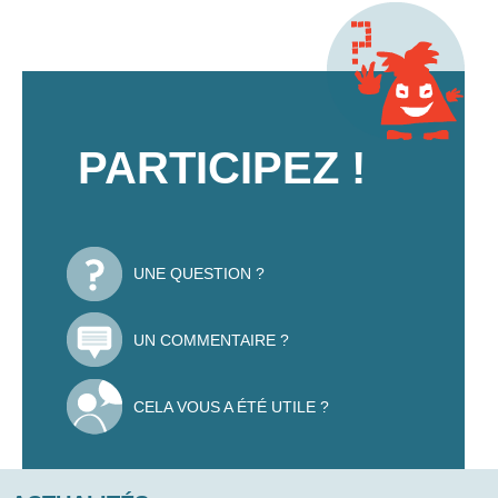
PARTICIPEZ !
UNE QUESTION ?
UN COMMENTAIRE ?
CELA VOUS A ÉTÉ UTILE ?