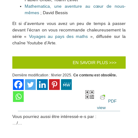
Mathematica, une aventure au cœur de nous-
mêmes
; David Bessis
Et si d’aventure vous avez un peu de temps à passer
devant l’écran on vous recommande chaleureusement la
série «
Voyages au pays des maths
», diffusée sur la
chaîne Youtube d’Arte
.
EN SAVOIR PLUS >>>
Dernière modification : février 2025.
Ce contenu est obsolète.
PDF
view
Vous pourriez aussi être intéressé-e-s par :
…/…