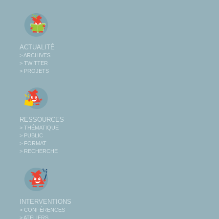
ACTUALITÉ
> ARCHIVES
> TWITTER
> PROJETS
RESSOURCES
> THÉMATIQUE
> PUBLIC
> FORMAT
> RECHERCHE
INTERVENTIONS
> CONFÉRENCES
> ATELIERS