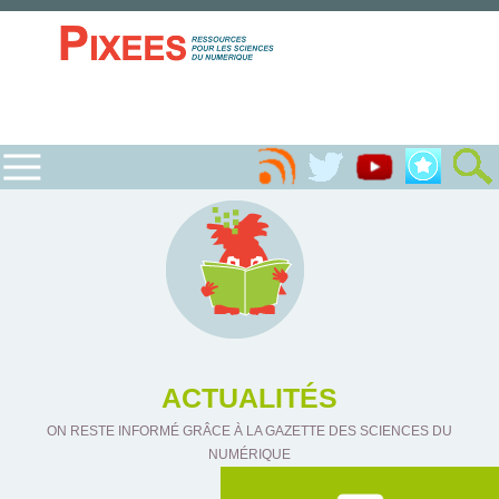
ACTUALITÉS
ON RESTE INFORMÉ GRÂCE À LA GAZETTE DES SCIENCES DU
NUMÉRIQUE