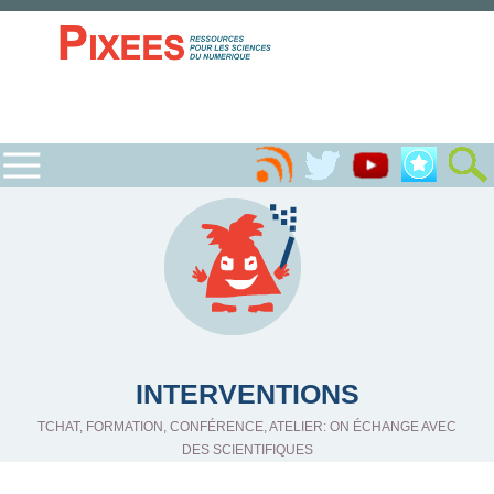
INTERVENTIONS
TCHAT, FORMATION, CONFÉRENCE, ATELIER: ON ÉCHANGE AVEC
DES SCIENTIFIQUES