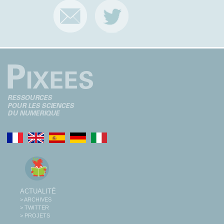
ACTUALITÉ
> ARCHIVES
> TWITTER
> PROJETS