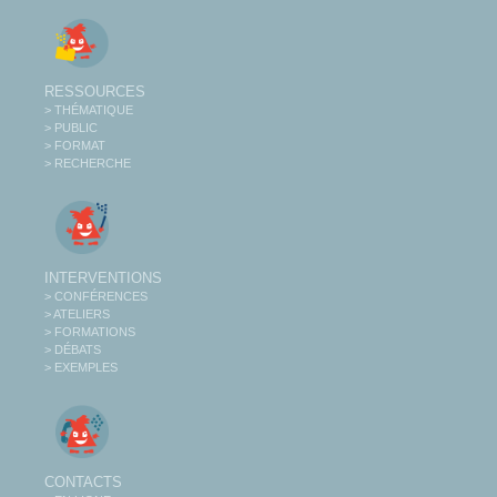
RESSOURCES
> THÉMATIQUE
> PUBLIC
> FORMAT
> RECHERCHE
INTERVENTIONS
> CONFÉRENCES
> ATELIERS
> FORMATIONS
> DÉBATS
> EXEMPLES
CONTACTS