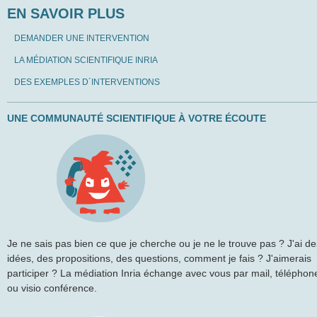
EN SAVOIR PLUS
DEMANDER UNE INTERVENTION
LA MÉDIATION SCIENTIFIQUE INRIA
DES EXEMPLES D´INTERVENTIONS
UNE COMMUNAUTÉ SCIENTIFIQUE À VOTRE ÉCOUTE
Je ne sais pas bien ce que je cherche ou je ne le trouve pas ? J'ai de
idées, des propositions, des questions, comment je fais ? J'aimerais
participer ? La médiation Inria échange avec vous par mail, téléphon
ou visio conférence.