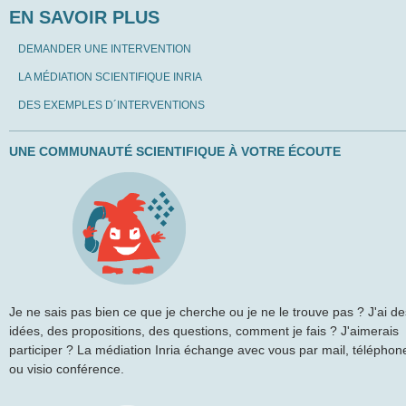
EN SAVOIR PLUS
DEMANDER UNE INTERVENTION
LA MÉDIATION SCIENTIFIQUE INRIA
DES EXEMPLES D´INTERVENTIONS
UNE COMMUNAUTÉ SCIENTIFIQUE À VOTRE ÉCOUTE
Je ne sais pas bien ce que je cherche ou je ne le trouve pas ? J'ai de
idées, des propositions, des questions, comment je fais ? J'aimerais
participer ? La médiation Inria échange avec vous par mail, téléphon
ou visio conférence.