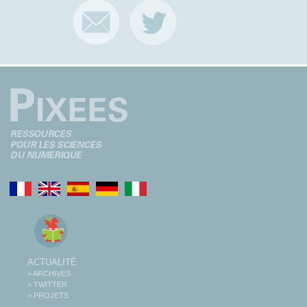
ACTUALITÉ
> ARCHIVES
> TWITTER
> PROJETS