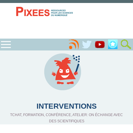
INTERVENTIONS
TCHAT, FORMATION, CONFÉRENCE, ATELIER: ON ÉCHANGE AVEC
DES SCIENTIFIQUES