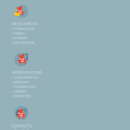
RESSOURCES
> THÉMATIQUE
> PUBLIC
> FORMAT
> RECHERCHE
INTERVENTIONS
> CONFÉRENCES
> ATELIERS
> FORMATIONS
> DÉBATS
> EXEMPLES
CONTACTS