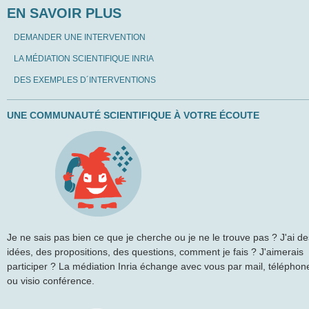
EN SAVOIR PLUS
DEMANDER UNE INTERVENTION
LA MÉDIATION SCIENTIFIQUE INRIA
DES EXEMPLES D´INTERVENTIONS
UNE COMMUNAUTÉ SCIENTIFIQUE À VOTRE ÉCOUTE
Je ne sais pas bien ce que je cherche ou je ne le trouve pas ? J'ai de
idées, des propositions, des questions, comment je fais ? J'aimerais
participer ? La médiation Inria échange avec vous par mail, téléphon
ou visio conférence.