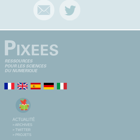
ACTUALITÉ
> ARCHIVES
> TWITTER
> PROJETS