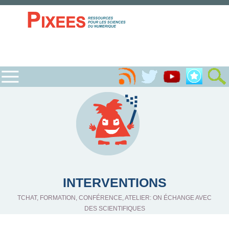
INTERVENTIONS
TCHAT, FORMATION, CONFÉRENCE, ATELIER: ON ÉCHANGE AVEC
DES SCIENTIFIQUES