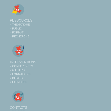
RESSOURCES
> THÉMATIQUE
> PUBLIC
> FORMAT
> RECHERCHE
INTERVENTIONS
> CONFÉRENCES
> ATELIERS
> FORMATIONS
> DÉBATS
> EXEMPLES
CONTACTS