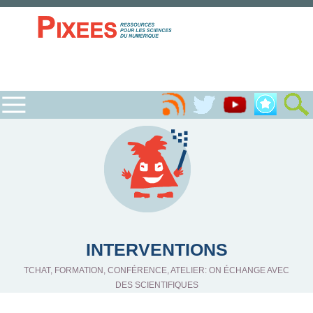
INTERVENTIONS
TCHAT, FORMATION, CONFÉRENCE, ATELIER: ON ÉCHANGE AVEC
DES SCIENTIFIQUES