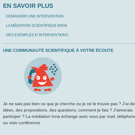
EN SAVOIR PLUS
DEMANDER UNE INTERVENTION
LA MÉDIATION SCIENTIFIQUE INRIA
DES EXEMPLES D´INTERVENTIONS
UNE COMMUNAUTÉ SCIENTIFIQUE À VOTRE ÉCOUTE
Je ne sais pas bien ce que je cherche ou je ne le trouve pas ? J'ai de
idées, des propositions, des questions, comment je fais ? J'aimerais
participer ? La médiation Inria échange avec vous par mail, téléphon
ou visio conférence.