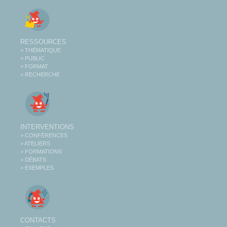
RESSOURCES
> THÉMATIQUE
> PUBLIC
> FORMAT
> RECHERCHE
INTERVENTIONS
> CONFÉRENCES
> ATELIERS
> FORMATIONS
> DÉBATS
> EXEMPLES
CONTACTS