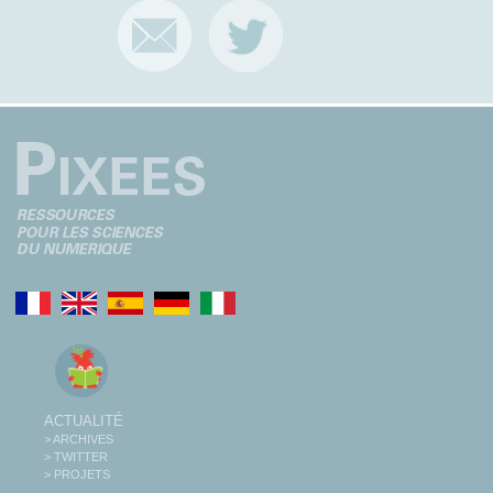
ACTUALITÉ
> ARCHIVES
> TWITTER
> PROJETS