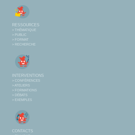
RESSOURCES
> THÉMATIQUE
> PUBLIC
> FORMAT
> RECHERCHE
INTERVENTIONS
> CONFÉRENCES
> ATELIERS
> FORMATIONS
> DÉBATS
> EXEMPLES
CONTACTS