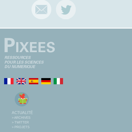
ACTUALITÉ
> ARCHIVES
> TWITTER
> PROJETS