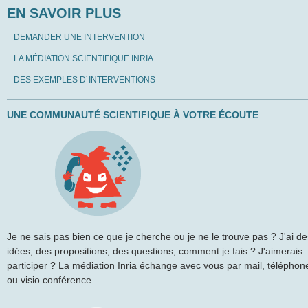
EN SAVOIR PLUS
DEMANDER UNE INTERVENTION
LA MÉDIATION SCIENTIFIQUE INRIA
DES EXEMPLES D´INTERVENTIONS
UNE COMMUNAUTÉ SCIENTIFIQUE À VOTRE ÉCOUTE
Je ne sais pas bien ce que je cherche ou je ne le trouve pas ? J'ai de
idées, des propositions, des questions, comment je fais ? J'aimerais
participer ? La médiation Inria échange avec vous par mail, téléphon
ou visio conférence.