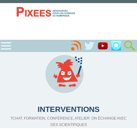
INTERVENTIONS
TCHAT, FORMATION, CONFÉRENCE, ATELIER: ON ÉCHANGE AVEC
DES SCIENTIFIQUES