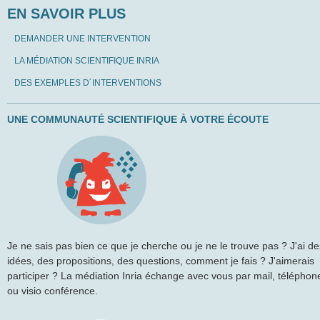
EN SAVOIR PLUS
DEMANDER UNE INTERVENTION
LA MÉDIATION SCIENTIFIQUE INRIA
DES EXEMPLES D´INTERVENTIONS
UNE COMMUNAUTÉ SCIENTIFIQUE À VOTRE ÉCOUTE
Je ne sais pas bien ce que je cherche ou je ne le trouve pas ? J'ai de
idées, des propositions, des questions, comment je fais ? J'aimerais
participer ? La médiation Inria échange avec vous par mail, téléphon
ou visio conférence.