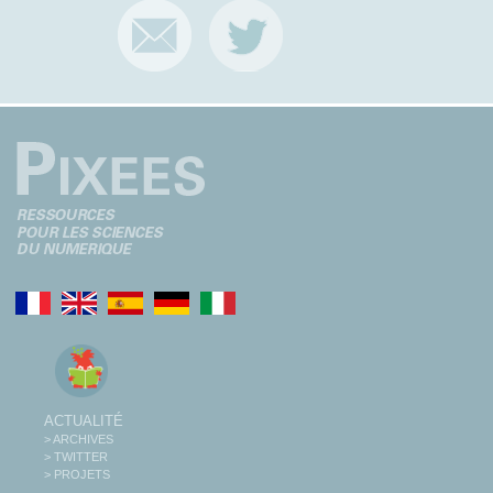
ACTUALITÉ
> ARCHIVES
> TWITTER
> PROJETS