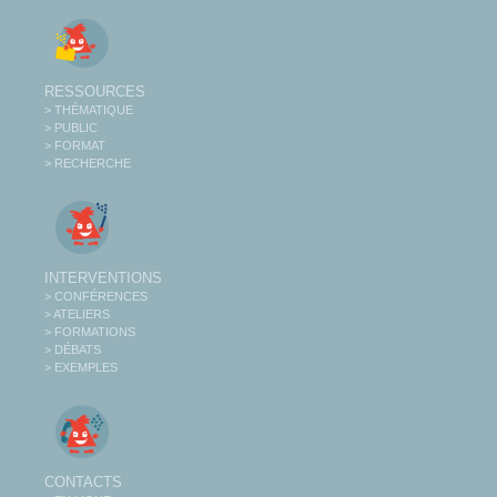
RESSOURCES
> THÉMATIQUE
> PUBLIC
> FORMAT
> RECHERCHE
INTERVENTIONS
> CONFÉRENCES
> ATELIERS
> FORMATIONS
> DÉBATS
> EXEMPLES
CONTACTS