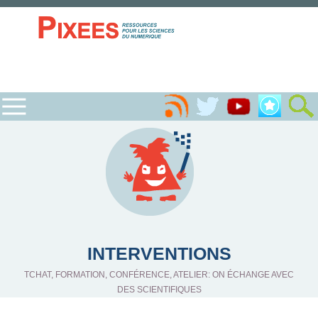
INTERVENTIONS
TCHAT, FORMATION, CONFÉRENCE, ATELIER: ON ÉCHANGE AVEC
DES SCIENTIFIQUES