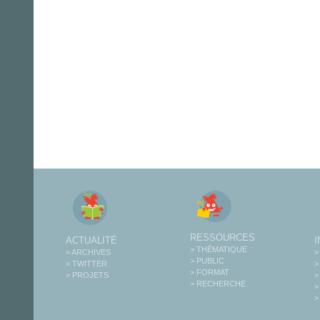
RESSOURCES
ACTUALITÉ
> THÉMATIQUE
> ARCHIVES
>
> PUBLIC
> TWITTER
>
> FORMAT
> PROJETS
>
> RECHERCHE
>
>