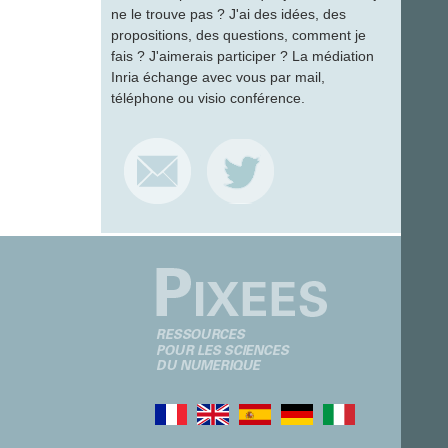
ne le trouve pas ? J'ai des idées, des
propositions, des questions, comment je
fais ? J'aimerais participer ? La médiation
Inria échange avec vous par mail,
téléphone ou visio conférence.