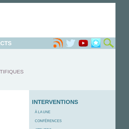
CTS
TIFIQUES
INTERVENTIONS
À LA UNE
CONFÉRENCES