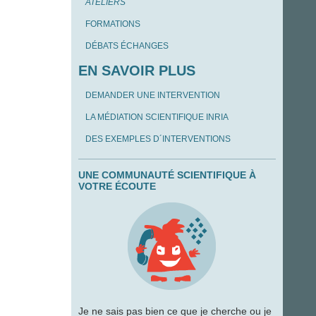
ATELIERS
FORMATIONS
DÉBATS ÉCHANGES
EN SAVOIR PLUS
DEMANDER UNE INTERVENTION
LA MÉDIATION SCIENTIFIQUE INRIA
DES EXEMPLES D´INTERVENTIONS
UNE COMMUNAUTÉ SCIENTIFIQUE À
VOTRE ÉCOUTE
Je ne sais pas bien ce que je cherche ou je