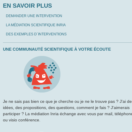
EN SAVOIR PLUS
DEMANDER UNE INTERVENTION
LA MÉDIATION SCIENTIFIQUE INRIA
DES EXEMPLES D´INTERVENTIONS
UNE COMMUNAUTÉ SCIENTIFIQUE À VOTRE ÉCOUTE
Je ne sais pas bien ce que je cherche ou je ne le trouve pas ? J'ai de
idées, des propositions, des questions, comment je fais ? J'aimerais
participer ? La médiation Inria échange avec vous par mail, téléphon
ou visio conférence.