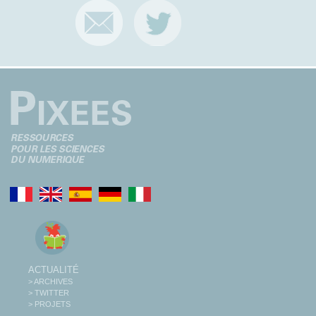
ACTUALITÉ
> ARCHIVES
> TWITTER
> PROJETS