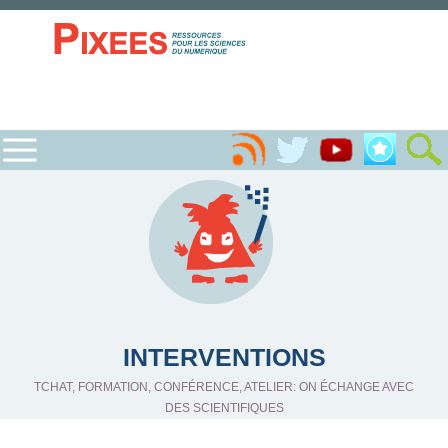
INTERVENTIONS
TCHAT, FORMATION, CONFÉRENCE, ATELIER: ON ÉCHANGE AVEC
DES SCIENTIFIQUES