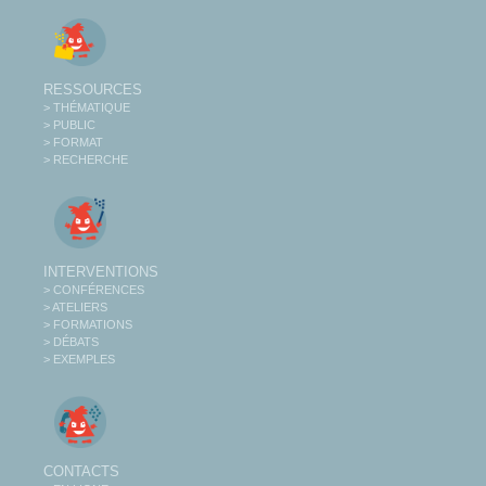
RESSOURCES
> THÉMATIQUE
> PUBLIC
> FORMAT
> RECHERCHE
INTERVENTIONS
> CONFÉRENCES
> ATELIERS
> FORMATIONS
> DÉBATS
> EXEMPLES
CONTACTS