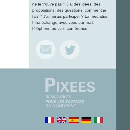
ne le trouve pas ? J'ai des idées, des
propositions, des questions, comment je
fais ? J'aimerais participer ? La médiation
Inria échange avec vous par mail,
téléphone ou visio conférence.