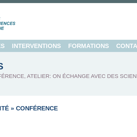
ES
INTERVENTIONS
FORMATIONS
CONTA
S
FÉRENCE, ATELIER: ON ÉCHANGE AVEC DES SCIEN
ITÉ
»
CONFÉRENCE