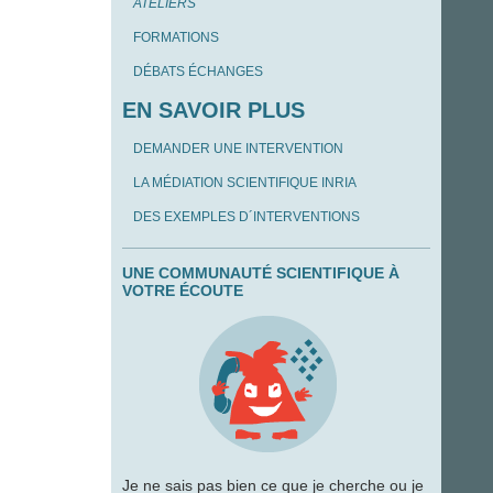
ATELIERS
FORMATIONS
DÉBATS ÉCHANGES
EN SAVOIR PLUS
DEMANDER UNE INTERVENTION
LA MÉDIATION SCIENTIFIQUE INRIA
DES EXEMPLES D´INTERVENTIONS
UNE COMMUNAUTÉ SCIENTIFIQUE À
VOTRE ÉCOUTE
Je ne sais pas bien ce que je cherche ou je