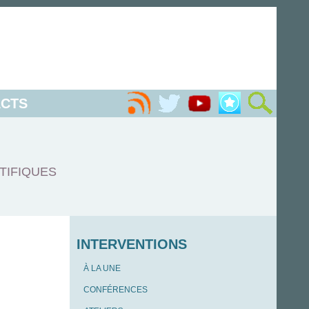
CTS
TIFIQUES
INTERVENTIONS
À LA UNE
CONFÉRENCES