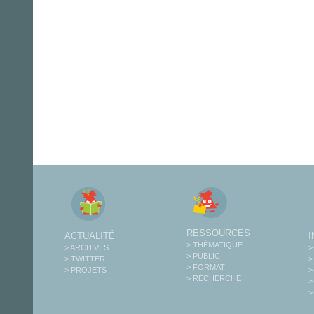
RESSOURCES
ACTUALITÉ
> THÉMATIQUE
> ARCHIVES
>
> PUBLIC
> TWITTER
>
> FORMAT
> PROJETS
>
> RECHERCHE
>
>