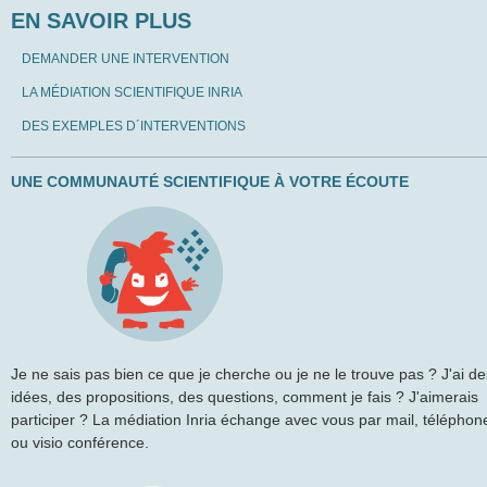
EN SAVOIR PLUS
DEMANDER UNE INTERVENTION
LA MÉDIATION SCIENTIFIQUE INRIA
DES EXEMPLES D´INTERVENTIONS
UNE COMMUNAUTÉ SCIENTIFIQUE À VOTRE ÉCOUTE
Je ne sais pas bien ce que je cherche ou je ne le trouve pas ? J'ai de
idées, des propositions, des questions, comment je fais ? J'aimerais
participer ? La médiation Inria échange avec vous par mail, téléphon
ou visio conférence.