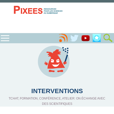
INTERVENTIONS
TCHAT, FORMATION, CONFÉRENCE, ATELIER: ON ÉCHANGE AVEC
DES SCIENTIFIQUES