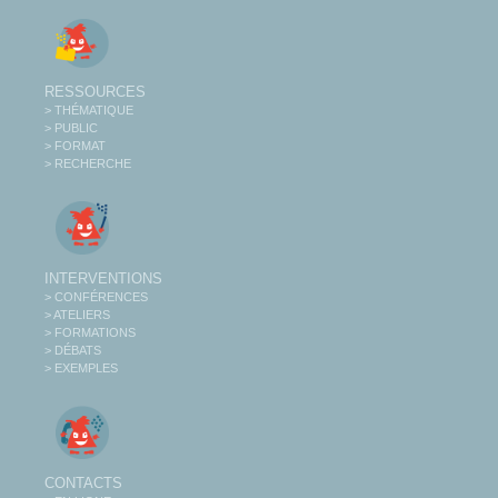
RESSOURCES
> THÉMATIQUE
> PUBLIC
> FORMAT
> RECHERCHE
INTERVENTIONS
> CONFÉRENCES
> ATELIERS
> FORMATIONS
> DÉBATS
> EXEMPLES
CONTACTS