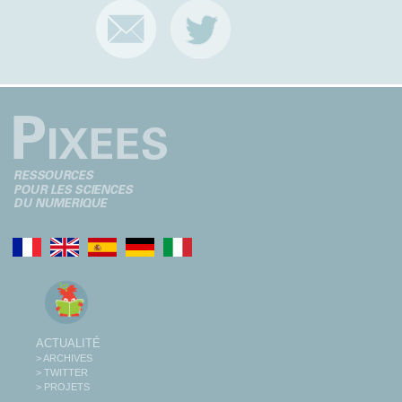
ACTUALITÉ
> ARCHIVES
> TWITTER
> PROJETS