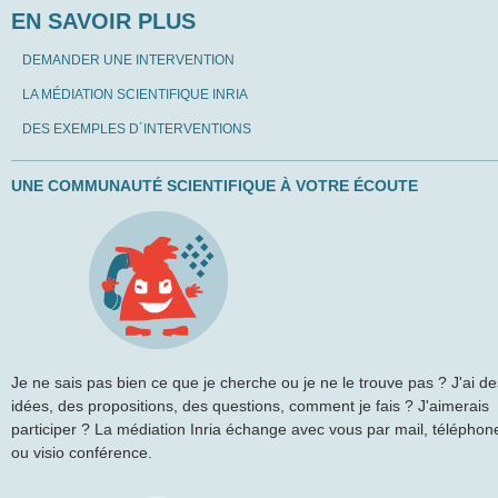
EN SAVOIR PLUS
DEMANDER UNE INTERVENTION
LA MÉDIATION SCIENTIFIQUE INRIA
DES EXEMPLES D´INTERVENTIONS
UNE COMMUNAUTÉ SCIENTIFIQUE À VOTRE ÉCOUTE
Je ne sais pas bien ce que je cherche ou je ne le trouve pas ? J'ai de
idées, des propositions, des questions, comment je fais ? J'aimerais
participer ? La médiation Inria échange avec vous par mail, téléphon
ou visio conférence.