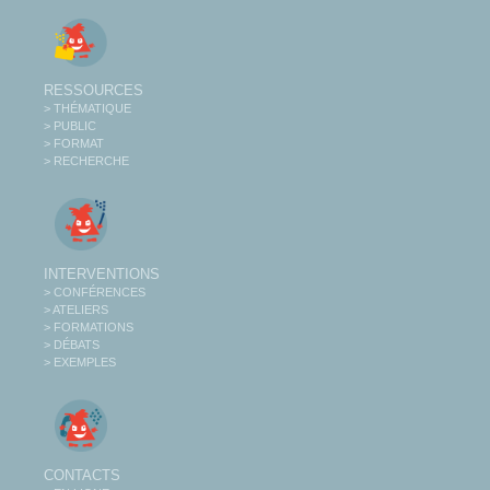
RESSOURCES
> THÉMATIQUE
> PUBLIC
> FORMAT
> RECHERCHE
INTERVENTIONS
> CONFÉRENCES
> ATELIERS
> FORMATIONS
> DÉBATS
> EXEMPLES
CONTACTS