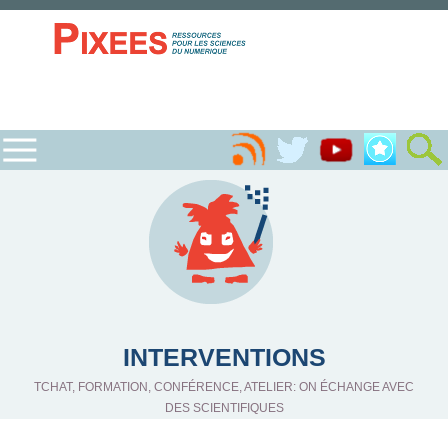
INTERVENTIONS
TCHAT, FORMATION, CONFÉRENCE, ATELIER: ON ÉCHANGE AVEC
DES SCIENTIFIQUES