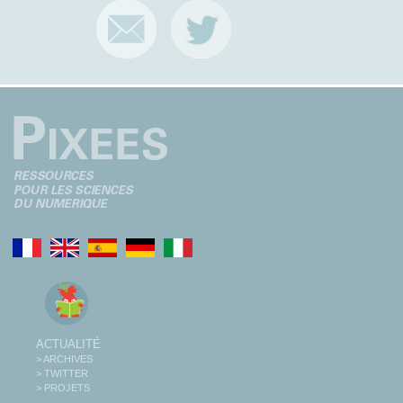
ACTUALITÉ
> ARCHIVES
> TWITTER
> PROJETS