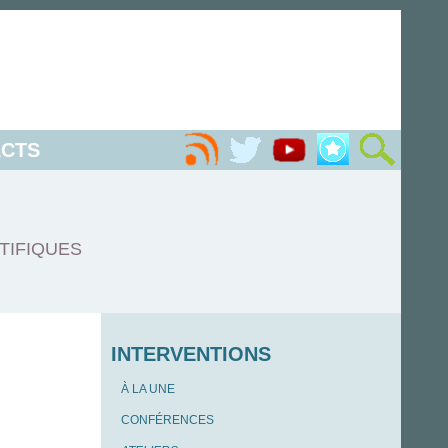
CTS
TIFIQUES
INTERVENTIONS
À LA UNE
CONFÉRENCES