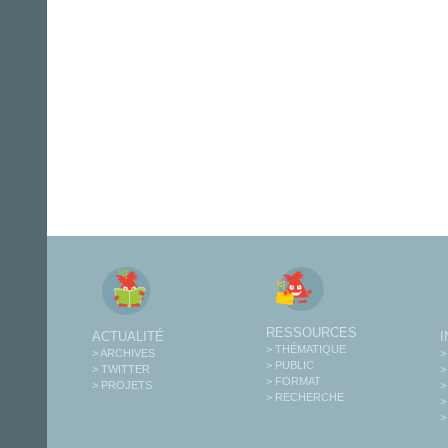
RESSOURCES
ACTUALITÉ
> THÉMATIQUE
> ARCHIVES
>
> PUBLIC
> TWITTER
>
> FORMAT
> PROJETS
>
> RECHERCHE
>
>