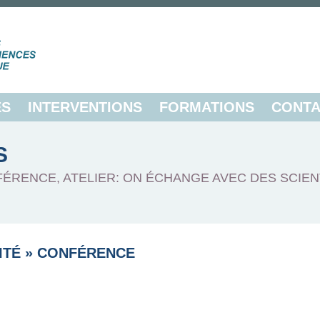
ES
INTERVENTIONS
FORMATIONS
CONTA
S
FÉRENCE, ATELIER: ON ÉCHANGE AVEC DES SCIEN
ITÉ
»
CONFÉRENCE