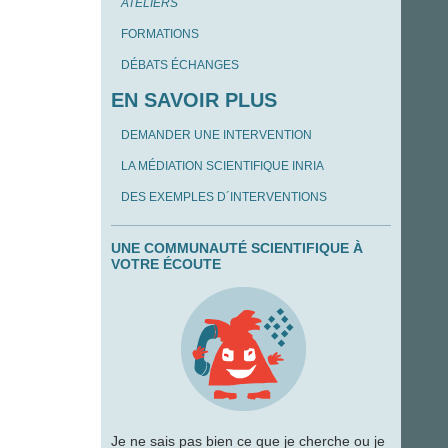
ATELIERS
FORMATIONS
DÉBATS ÉCHANGES
EN SAVOIR PLUS
DEMANDER UNE INTERVENTION
LA MÉDIATION SCIENTIFIQUE INRIA
DES EXEMPLES D´INTERVENTIONS
UNE COMMUNAUTÉ SCIENTIFIQUE À
VOTRE ÉCOUTE
Je ne sais pas bien ce que je cherche ou je