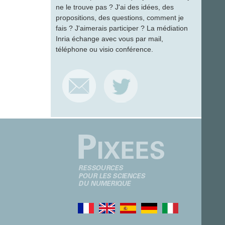
ne le trouve pas ? J'ai des idées, des
propositions, des questions, comment je
fais ? J'aimerais participer ? La médiation
Inria échange avec vous par mail,
téléphone ou visio conférence.