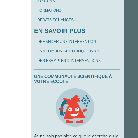
ATELIERS
FORMATIONS
DÉBATS ÉCHANGES
EN SAVOIR PLUS
DEMANDER UNE INTERVENTION
LA MÉDIATION SCIENTIFIQUE INRIA
DES EXEMPLES D´INTERVENTIONS
UNE COMMUNAUTÉ SCIENTIFIQUE À
VOTRE ÉCOUTE
Je ne sais pas bien ce que je cherche ou je