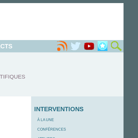
CTS
TIFIQUES
INTERVENTIONS
À LA UNE
CONFÉRENCES