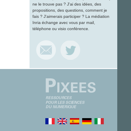
ne le trouve pas ? J'ai des idées, des
propositions, des questions, comment je
fais ? J'aimerais participer ? La médiation
Inria échange avec vous par mail,
téléphone ou visio conférence.