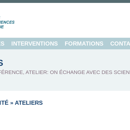
ES
INTERVENTIONS
FORMATIONS
CONTA
S
FÉRENCE, ATELIER: ON ÉCHANGE AVEC DES SCIEN
ITÉ
»
ATELIERS