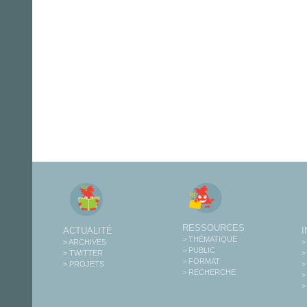
RESSOURCES
ACTUALITÉ
> THÉMATIQUE
> ARCHIVES
>
> PUBLIC
> TWITTER
>
> FORMAT
> PROJETS
>
> RECHERCHE
>
>