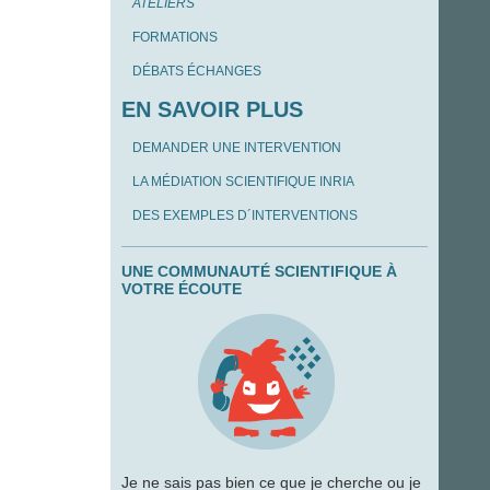
ATELIERS
FORMATIONS
DÉBATS ÉCHANGES
EN SAVOIR PLUS
DEMANDER UNE INTERVENTION
LA MÉDIATION SCIENTIFIQUE INRIA
DES EXEMPLES D´INTERVENTIONS
UNE COMMUNAUTÉ SCIENTIFIQUE À
VOTRE ÉCOUTE
Je ne sais pas bien ce que je cherche ou je