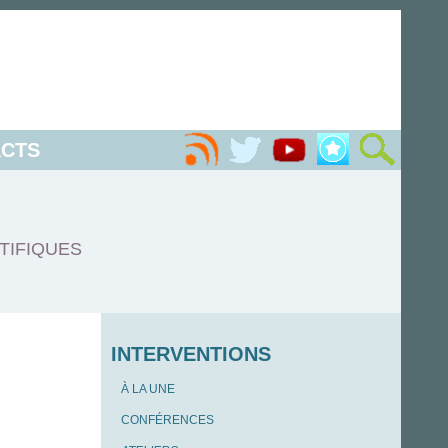
CTS
TIFIQUES
INTERVENTIONS
À LA UNE
CONFÉRENCES