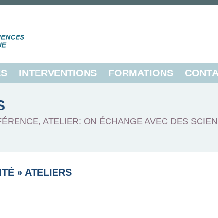
ES
INTERVENTIONS
FORMATIONS
CONTA
S
FÉRENCE, ATELIER: ON ÉCHANGE AVEC DES SCIEN
ITÉ
»
ATELIERS