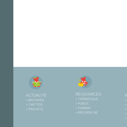
RESSOURCES
ACTUALITÉ
> THÉMATIQUE
> ARCHIVES
>
> PUBLIC
> TWITTER
>
> FORMAT
> PROJETS
>
> RECHERCHE
>
>