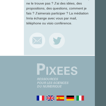
ne le trouve pas ? J'ai des idées, des
propositions, des questions, comment je
fais ? J'aimerais participer ? La médiation
Inria échange avec vous par mail,
téléphone ou visio conférence.