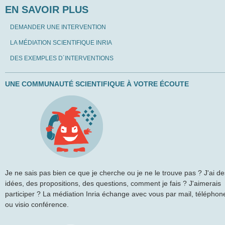
EN SAVOIR PLUS
DEMANDER UNE INTERVENTION
LA MÉDIATION SCIENTIFIQUE INRIA
DES EXEMPLES D´INTERVENTIONS
UNE COMMUNAUTÉ SCIENTIFIQUE À VOTRE ÉCOUTE
Je ne sais pas bien ce que je cherche ou je ne le trouve pas ? J'ai de
idées, des propositions, des questions, comment je fais ? J'aimerais
participer ? La médiation Inria échange avec vous par mail, téléphon
ou visio conférence.