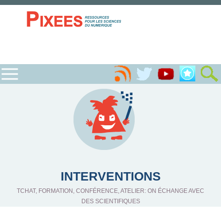
INTERVENTIONS
TCHAT, FORMATION, CONFÉRENCE, ATELIER: ON ÉCHANGE AVEC
DES SCIENTIFIQUES