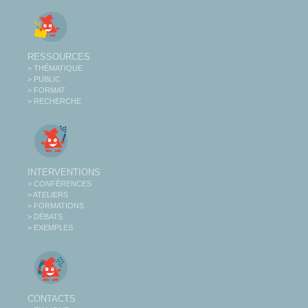
RESSOURCES
> THÉMATIQUE
> PUBLIC
> FORMAT
> RECHERCHE
INTERVENTIONS
> CONFÉRENCES
> ATELIERS
> FORMATIONS
> DÉBATS
> EXEMPLES
CONTACTS