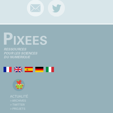
ACTUALITÉ
> ARCHIVES
> TWITTER
> PROJETS