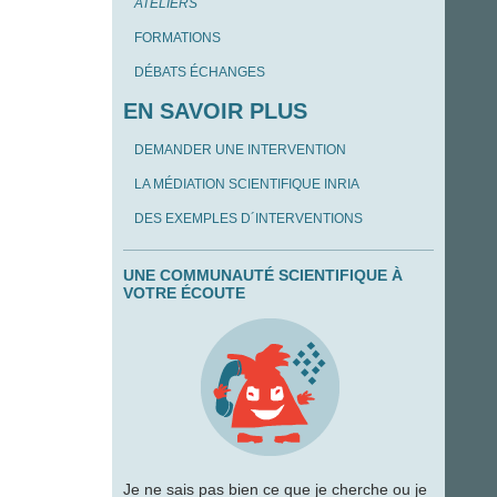
ATELIERS
FORMATIONS
DÉBATS ÉCHANGES
EN SAVOIR PLUS
DEMANDER UNE INTERVENTION
LA MÉDIATION SCIENTIFIQUE INRIA
DES EXEMPLES D´INTERVENTIONS
UNE COMMUNAUTÉ SCIENTIFIQUE À
VOTRE ÉCOUTE
Je ne sais pas bien ce que je cherche ou je