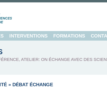
ES
INTERVENTIONS
FORMATIONS
CONTA
S
FÉRENCE, ATELIER: ON ÉCHANGE AVEC DES SCIEN
ITÉ
»
DÉBAT ÉCHANGE