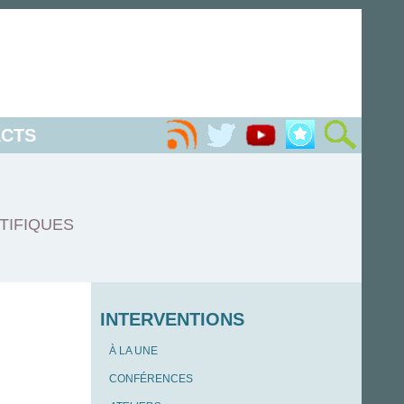
CTS
TIFIQUES
INTERVENTIONS
À LA UNE
CONFÉRENCES