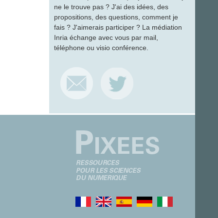
ne le trouve pas ? J'ai des idées, des
propositions, des questions, comment je
fais ? J'aimerais participer ? La médiation
Inria échange avec vous par mail,
téléphone ou visio conférence.