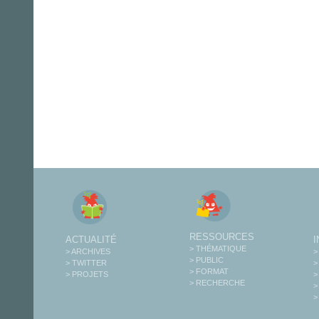
RESSOURCES
ACTUALITÉ
> THÉMATIQUE
> ARCHIVES
>
> PUBLIC
> TWITTER
>
> FORMAT
> PROJETS
>
> RECHERCHE
>
>