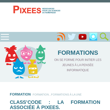
FORMATIONS
ON SE FORME POUR INITIER LES
JEUNES À LA PENSÉE
INFORMATIQUE
FORMATION
.
FORMATION
FORMATIONS À LA UNE
CLASS’CODE : LA FORMATION
ASSOCIÉE À PIXEES.