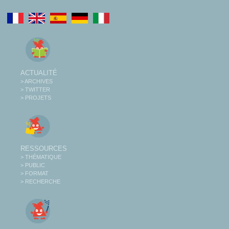
ACTUALITÉ
> ARCHIVES
> TWITTER
> PROJETS
RESSOURCES
> THÉMATIQUE
> PUBLIC
> FORMAT
> RECHERCHE