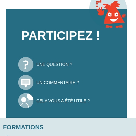
PARTICIPEZ !
UNE QUESTION ?
UN COMMENTAIRE ?
CELA VOUS A ÉTÉ UTILE ?
FORMATIONS