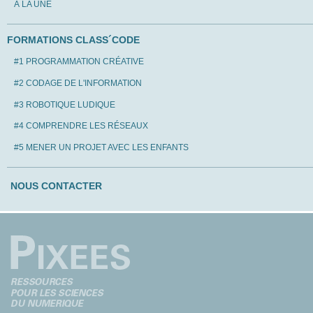
À LA UNE
FORMATIONS CLASS´CODE
#1 PROGRAMMATION CRÉATIVE
#2 CODAGE DE L'INFORMATION
#3 ROBOTIQUE LUDIQUE
#4 COMPRENDRE LES RÉSEAUX
#5 MENER UN PROJET AVEC LES ENFANTS
NOUS CONTACTER