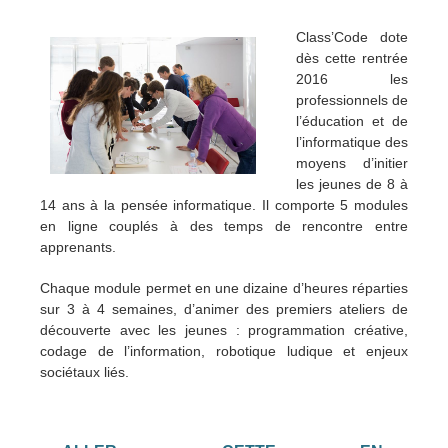
Class’Code dote
dès cette rentrée
2016 les
professionnels de
l’éducation et de
l’informatique des
moyens d’initier
les jeunes de 8 à
14 ans à la pensée informatique. Il comporte 5 modules
en ligne couplés à des temps de rencontre entre
apprenants.
Chaque module permet en une dizaine d’heures réparties
sur 3 à 4 semaines, d’animer des premiers ateliers de
découverte avec les jeunes : programmation créative,
codage de l’information, robotique ludique et enjeux
sociétaux liés.