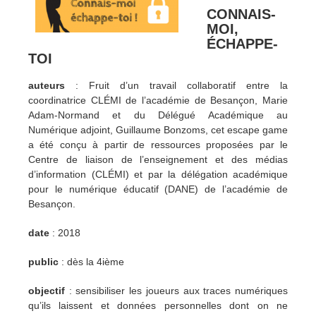
CONNAIS-
MOI,
ÉCHAPPE-
TOI
auteurs
: Fruit d’un travail collaboratif entre la
coordinatrice CLÉMI de l’académie de Besançon, Marie
Adam-Normand et du Délégué Académique au
Numérique adjoint, Guillaume Bonzoms, cet escape game
a été conçu à partir de ressources proposées par le
Centre de liaison de l’enseignement et des médias
d’information (CLÉMI) et par la délégation académique
pour le numérique éducatif (DANE) de l’académie de
Besançon.
date
: 2018
public
: dès la 4ième
objectif
: sensibiliser les joueurs aux traces numériques
qu’ils laissent et données personnelles dont on ne