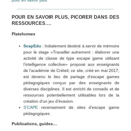
pour en savoir plus
POUR EN SAVOIR PLUS, PICORER DANS DES
RESSOURCES….
Plateformes
ScapEdu
: Initialement destiné à servir de mémoire
pour le stage «Travailler autrement : élaborer une
activité de classe de type escape game utilisant
l’intelligence collective» proposé aux enseignants
de l’académie de Créteil, ce site, créé en mai 2017,
est devenu le lieu de partage d’escape games
pédagogiques conçus par des enseignants de
diverses disciplines. Il est enrichi de conseils et de
ressources potentiellement utilisables lors de la
création d’un jeu d’évasion.
S’CAPE
recensement de sites d’escape game
pédagogiques
Publications, guides…