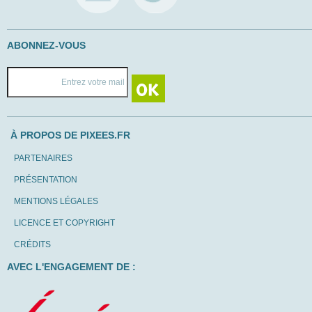
ABONNEZ-VOUS
À PROPOS DE PIXEES.FR
PARTENAIRES
PRÉSENTATION
MENTIONS LÉGALES
LICENCE ET COPYRIGHT
CRÉDITS
AVEC L'ENGAGEMENT DE :