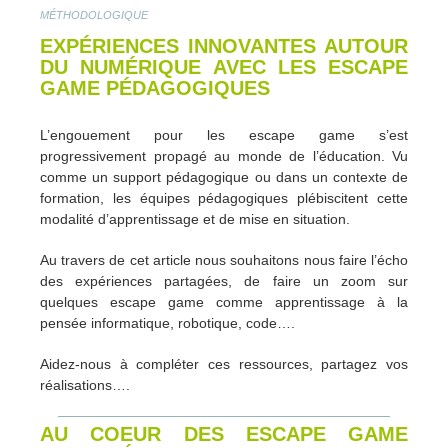
MÉTHODOLOGIQUE
EXPÉRIENCES INNOVANTES AUTOUR
DU NUMÉRIQUE AVEC LES ESCAPE
GAME PÉDAGOGIQUES
L’engouement pour les escape game s’est
progressivement propagé au monde de l’éducation. Vu
comme un support pédagogique ou dans un contexte de
formation, les équipes pédagogiques plébiscitent cette
modalité d’apprentissage et de mise en situation.
Au travers de cet article nous souhaitons nous faire l’écho
des expériences partagées, de faire un zoom sur
quelques escape game comme apprentissage à la
pensée informatique, robotique, code….
Aidez-nous à compléter ces ressources, partagez vos
réalisations….
AU COEUR DES ESCAPE GAME