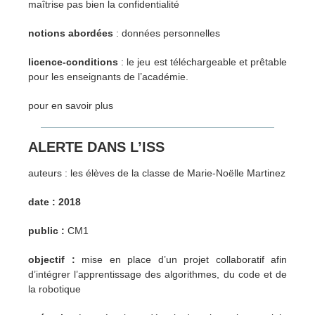
maîtrise pas bien la confidentialité
notions abordées
: données personnelles
licence-conditions
: le jeu est téléchargeable et prêtable
pour les enseignants de l’académie.
pour en savoir plus
ALERTE DANS L’ISS
auteurs : les élèves de la classe de Marie-Noëlle Martinez
date : 2018
public :
CM1
objectif :
mise en place d’un projet collaboratif afin
d’intégrer l’apprentissage des algorithmes, du code et de
la robotique