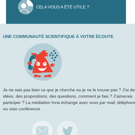
CELA VOUS A ÉTÉ UTILE ?
UNE COMMUNAUTÉ SCIENTIFIQUE À VOTRE ÉCOUTE
Je ne sais pas bien ce que je cherche ou je ne le trouve pas ? J'ai de
idées, des propositions, des questions, comment je fais ? J'aimerais
participer ? La médiation Inria échange avec vous par mail, téléphon
ou visio conférence.