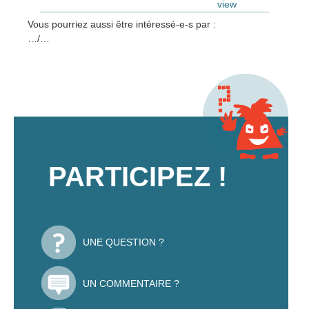
view
Vous pourriez aussi être intéressé-e-s par :
…/…
PARTICIPEZ !
UNE QUESTION ?
UN COMMENTAIRE ?