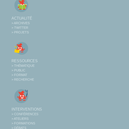
ACTUALITÉ
> ARCHIVES
> TWITTER
> PROJETS
RESSOURCES
> THÉMATIQUE
> PUBLIC
> FORMAT
> RECHERCHE
INTERVENTIONS
> CONFÉRENCES
> ATELIERS
> FORMATIONS
> DÉBATS