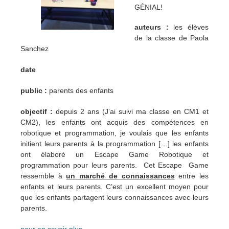
GÉNIAL!
auteurs :
les élèves
de la classe de Paola
Sanchez
date
public :
parents des enfants
objectif :
depuis 2 ans (J’ai suivi ma classe en CM1 et
CM2), les enfants ont acquis des compétences en
robotique et programmation, je voulais que les enfants
initient leurs parents à la programmation […] les enfants
ont élaboré un Escape Game Robotique et
programmation pour leurs parents. Cet Escape Game
ressemble à
un marché de connaissances
entre les
enfants et leurs parents. C’est un excellent moyen pour
que les enfants partagent leurs connaissances avec leurs
parents.