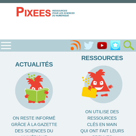
RESSOURCES
ACTUALITÉS
ON UTILISE DES
ON RESTE INFORMÉ
RESSOURCES
GRÂCE À LA GAZETTE
CLÉS EN MAIN
DES SCIENCES DU
QUI ONT FAIT LEURS