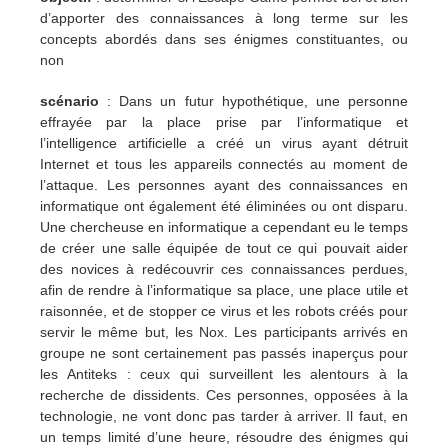
d’apporter des connaissances à long terme sur les
concepts abordés dans ses énigmes constituantes, ou
non
scénario
: Dans un futur hypothétique, une personne
effrayée par la place prise par l’informatique et
l’intelligence artificielle a créé un virus ayant détruit
Internet et tous les appareils connectés au moment de
l’attaque. Les personnes ayant des connaissances en
informatique ont également été éliminées ou ont disparu.
Une chercheuse en informatique a cependant eu le temps
de créer une salle équipée de tout ce qui pouvait aider
des novices à redécouvrir ces connaissances perdues,
afin de rendre à l’informatique sa place, une place utile et
raisonnée, et de stopper ce virus et les robots créés pour
servir le même but, les Nox. Les participants arrivés en
groupe ne sont certainement pas passés inaperçus pour
les Antiteks : ceux qui surveillent les alentours à la
recherche de dissidents. Ces personnes, opposées à la
technologie, ne vont donc pas tarder à arriver. Il faut, en
un temps limité d’une heure, résoudre des énigmes qui