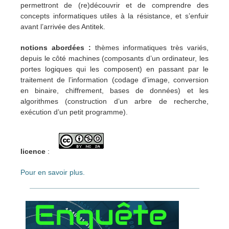
permettront de (re)découvrir et de comprendre des
concepts informatiques utiles à la résistance, et s’enfuir
avant l’arrivée des Antitek.
notions abordées :
thèmes informatiques très variés,
depuis le côté machines (composants d’un ordinateur, les
portes logiques qui les composent) en passant par le
traitement de l’information (codage d’image, conversion
en binaire, chiffrement, bases de données) et les
algorithmes (construction d’un arbre de recherche,
exécution d’un petit programme).
licence
:
Pour en savoir plus.