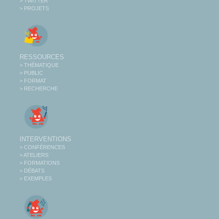
> TWITTER
> PROJETS
RESSOURCES
> THÉMATIQUE
> PUBLIC
> FORMAT
> RECHERCHE
INTERVENTIONS
> CONFÉRENCES
> ATELIERS
> FORMATIONS
> DÉBATS
> EXEMPLES