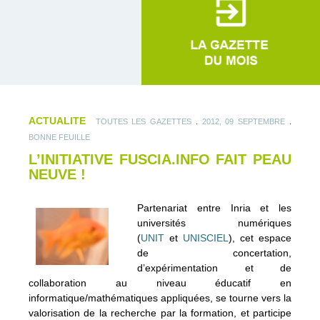
ACTUALITE
.
.
TOUTES LES GAZETTES
2012, 09 SEPTEMBRE
BONNE FEUILLE
L’INITIATIVE FUSCIA.INFO FAIT PEAU
NEUVE !
Partenariat entre Inria et les
universités numériques
(
UNIT
et
UNISCIEL
), cet espace
de concertation,
d’expérimentation et de
collaboration au niveau éducatif en
informatique/mathématiques appliquées, se tourne vers la
valorisation de la recherche par la formation, et participe