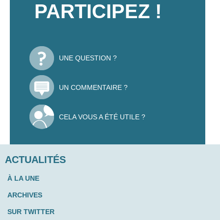
PARTICIPEZ !
UNE QUESTION ?
UN COMMENTAIRE ?
CELA VOUS A ÉTÉ UTILE ?
ACTUALITÉS
À LA UNE
ARCHIVES
SUR TWITTER