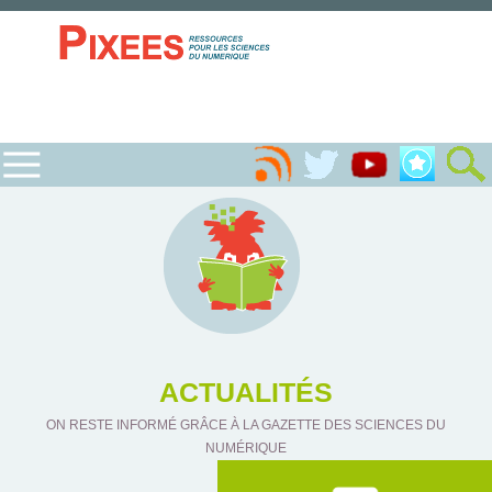
ACTUALITÉS
ON RESTE INFORMÉ GRÂCE À LA GAZETTE DES SCIENCES DU
NUMÉRIQUE