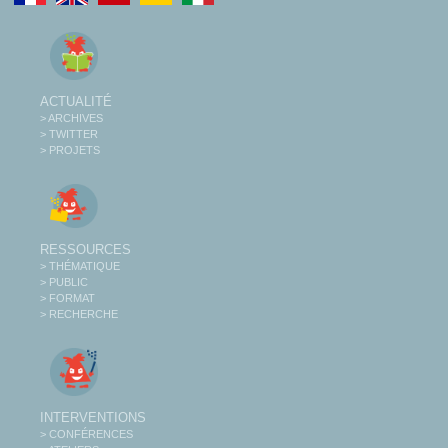
ACTUALITÉ
> ARCHIVES
> TWITTER
> PROJETS
RESSOURCES
> THÉMATIQUE
> PUBLIC
> FORMAT
> RECHERCHE
INTERVENTIONS
> CONFÉRENCES