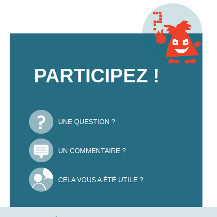
PARTICIPEZ !
UNE QUESTION ?
UN COMMENTAIRE ?
CELA VOUS A ÉTÉ UTILE ?