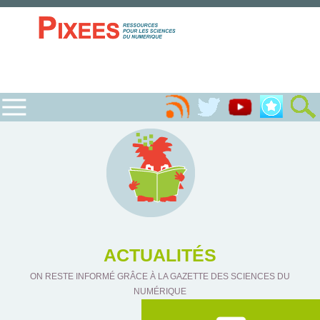
ACTUALITÉS
ON RESTE INFORMÉ GRÂCE À LA GAZETTE DES SCIENCES DU
NUMÉRIQUE