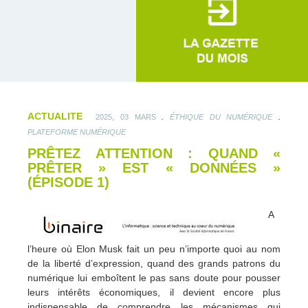
ACTUALITE
.
.
2025, 03 MARS
ÉTHIQUE DU NUMÉRIQUE
PLATEFORME NUMÉRIQUE
PRÊTEZ ATTENTION : QUAND «
PRÊTER » EST « DONNÉES »
(ÉPISODE 1)
A
l’heure où Elon Musk fait un peu n’importe quoi au nom
de la liberté d’expression, quand des grands patrons du
numérique lui emboîtent le pas sans doute pour pousser
leurs intérêts économiques, il devient encore plus
indispensable de comprendre les mécanismes qui