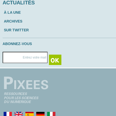
ACTUALITÉS
À LA UNE
ARCHIVES
SUR TWITTER
ABONNEZ-VOUS