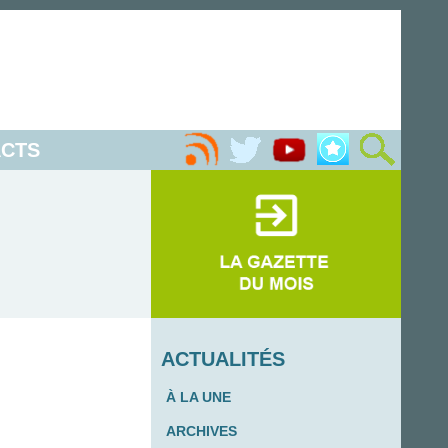
CTS
ACTUALITÉS
À LA UNE
ARCHIVES