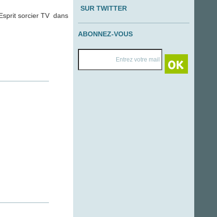
SUR TWITTER
’Esprit sorcier TV dans
ABONNEZ-VOUS