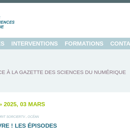
ES
INTERVENTIONS
FORMATIONS
CONTA
E À LA GAZETTE DES SCIENCES DU NUMÉRIQUE
»
2025, 03 MARS
.
RIT SORCIERTV
OCÉAN
RE ! LES ÉPISODES