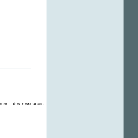
muns : des ressources