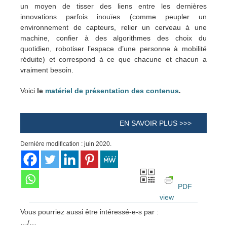
un moyen de tisser des liens entre les dernières
innovations parfois inouïes (comme peupler un
environnement de capteurs, relier un cerveau à une
machine, confier à des algorithmes des choix du
quotidien, robotiser l’espace d’une personne à mobilité
réduite) et correspond à ce que chacune et chacun a
vraiment besoin.
Voici
le
matériel de présentation des contenus
.
EN SAVOIR PLUS >>>
Dernière modification : juin 2020.
PDF
view
Vous pourriez aussi être intéressé-e-s par :
…/…