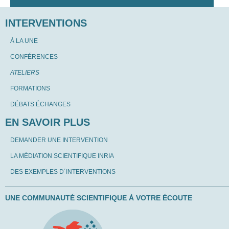
INTERVENTIONS
À LA UNE
CONFÉRENCES
ATELIERS
FORMATIONS
DÉBATS ÉCHANGES
EN SAVOIR PLUS
DEMANDER UNE INTERVENTION
LA MÉDIATION SCIENTIFIQUE INRIA
DES EXEMPLES D´INTERVENTIONS
UNE COMMUNAUTÉ SCIENTIFIQUE À VOTRE ÉCOUTE