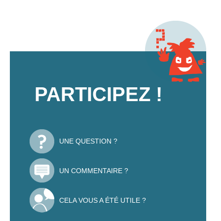
PARTICIPEZ !
UNE QUESTION ?
UN COMMENTAIRE ?
CELA VOUS A ÉTÉ UTILE ?