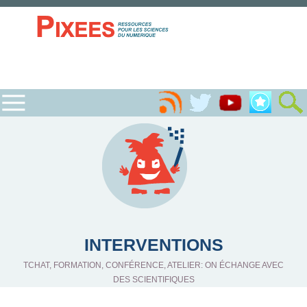
INTERVENTIONS
TCHAT, FORMATION, CONFÉRENCE, ATELIER: ON ÉCHANGE AVEC
DES SCIENTIFIQUES