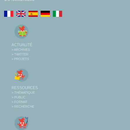
ACTUALITÉ
> ARCHIVES
> TWITTER
> PROJETS
RESSOURCES
> THÉMATIQUE
> PUBLIC
> FORMAT
> RECHERCHE