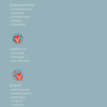
INTERVENTIONS
> CONFÉRENCES
> ATELIERS
> FORMATIONS
> DÉBATS
> EXEMPLES
CONTACTS
> EN LIGNE
> MESSAGE
> LES TPE/TIPE
DIVERS
> PARTENAIRES
> PRÉSENTATION
> MENTIONS
> LICENCE
> CRÉDITS