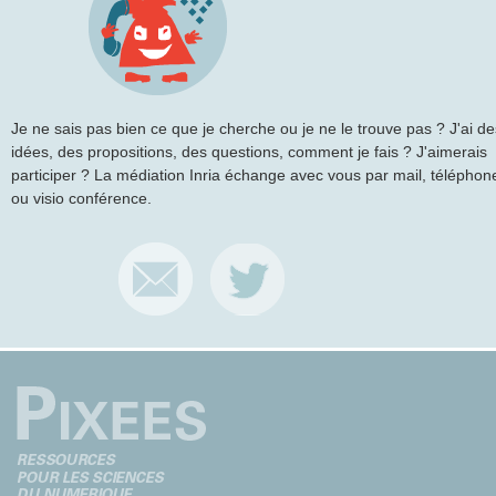
Je ne sais pas bien ce que je cherche ou je ne le trouve pas ? J'ai de
idées, des propositions, des questions, comment je fais ? J'aimerais
participer ? La médiation Inria échange avec vous par mail, téléphon
ou visio conférence.