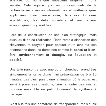
sciences du numérique impactent largement notre
société. Cela signifie que les professionnels de la
recherche en sciences informatiques et mathématiques
appliquées doivent aussi aider, dans ses domaines
scientifiques, les défis sociétaux et aux enjeux
économiques qui y sont liés.
Lors de la construction de son plan stratégique, mais
aussi au fil de sa réalisation, l’Inria reste à disposition des
citoyennes et citoyens pour écouter leurs avis sur ses
orientations dans les domaines comme la
santé et bien-
être, environnement et énergie, ou éducation et
société.
Une telle rencontre avec une ou un chercheur prend très
simplement la forme d’une mini présentation de 5 à 10
minutes, pas plus, puis d’une animation où le public est
invité à poser ses questions, faire remonter des avis, et
produire ensemble un petit document de synthèse à
partager.
C’est à la fois une démarche de transparence, mais aussi