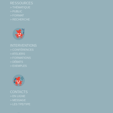
RESSOURCES
> THÉMATIQUE
> PUBLIC
> FORMAT
> RECHERCHE
INTERVENTIONS
> CONFÉRENCES
> ATELIERS
> FORMATIONS
> DÉBATS
> EXEMPLES
CONTACTS
> EN LIGNE
> MESSAGE
> LES TPE/TIPE