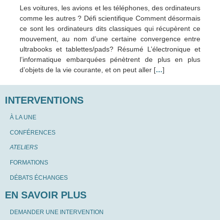
Les voitures, les avions et les téléphones, des ordinateurs
comme les autres ? Défi scientifique Comment désormais
ce sont les ordinateurs dits classiques qui récupèrent ce
mouvement, au nom d’une certaine convergence entre
ultrabooks et tablettes/pads? Résumé L’électronique et
l’informatique embarquées pénètrent de plus en plus
d’objets de la vie courante, et on peut aller [
…
]
INTERVENTIONS
À LA UNE
CONFÉRENCES
ATELIERS
FORMATIONS
DÉBATS ÉCHANGES
EN SAVOIR PLUS
DEMANDER UNE INTERVENTION