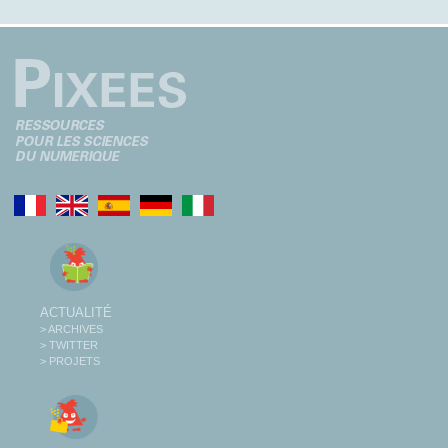
ACTUALITÉ
> ARCHIVES
> TWITTER
> PROJETS