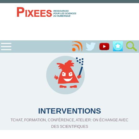
INTERVENTIONS
TCHAT, FORMATION, CONFÉRENCE, ATELIER: ON ÉCHANGE AVEC
DES SCIENTIFIQUES