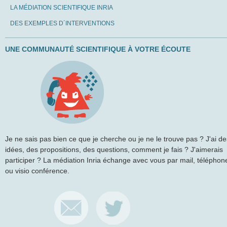
LA MÉDIATION SCIENTIFIQUE INRIA
DES EXEMPLES D´INTERVENTIONS
UNE COMMUNAUTÉ SCIENTIFIQUE À VOTRE ÉCOUTE
Je ne sais pas bien ce que je cherche ou je ne le trouve pas ? J'ai de
idées, des propositions, des questions, comment je fais ? J'aimerais
participer ? La médiation Inria échange avec vous par mail, téléphon
ou visio conférence.