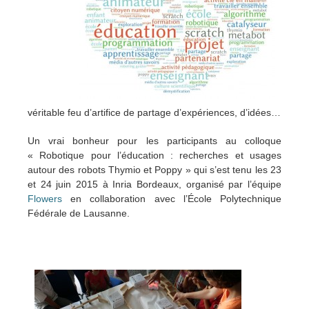
véritable feu d’artifice de partage d’expériences, d’idées…
Un vrai bonheur pour les participants au colloque
« Robotique pour l’éducation : recherches et usages
autour des robots Thymio et Poppy » qui s’est tenu les 23
et 24 juin 2015 à Inria Bordeaux, organisé par l’équipe
Flowers
en collaboration avec l’École Polytechnique
Fédérale de Lausanne.