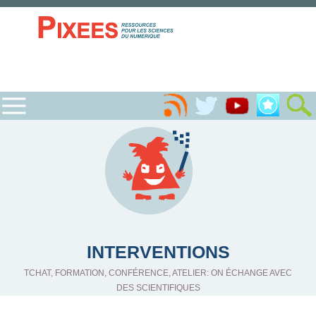
INTERVENTIONS
TCHAT, FORMATION, CONFÉRENCE, ATELIER: ON ÉCHANGE AVEC
DES SCIENTIFIQUES