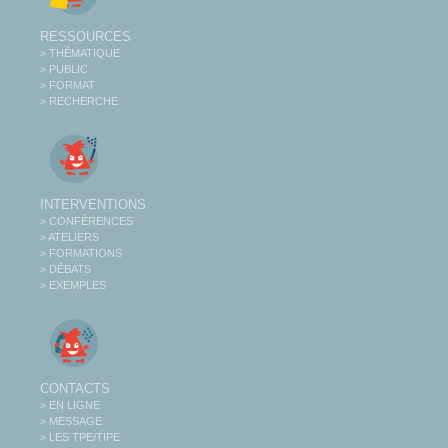
RESSOURCES
> THÉMATIQUE
> PUBLIC
> FORMAT
> RECHERCHE
INTERVENTIONS
> CONFÉRENCES
> ATELIERS
> FORMATIONS
> DÉBATS
> EXEMPLES
CONTACTS
> EN LIGNE
> MESSAGE
> LES TPE/TIPE