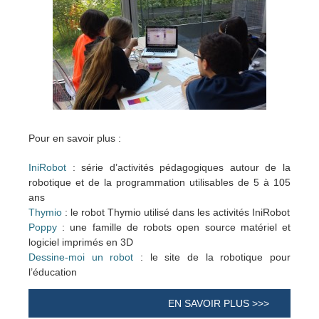
Pour en savoir plus :
IniRobot
: série d’activités pédagogiques autour de la
robotique et de la programmation utilisables de 5 à 105
ans
Thymio
: le robot Thymio utilisé dans les activités IniRobot
Poppy
: une famille de robots open source matériel et
logiciel imprimés en 3D
Dessine-moi un robot
: le site de la robotique pour
l’éducation
EN SAVOIR PLUS >>>