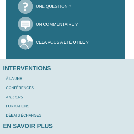
UNE QUESTION ?
UN COMMENTAIRE ?
CELA VOUS A ÉTÉ UTILE ?
INTERVENTIONS
À LA UNE
CONFÉRENCES
ATELIERS
FORMATIONS
DÉBATS ÉCHANGES
EN SAVOIR PLUS