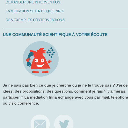
DEMANDER UNE INTERVENTION
LA MÉDIATION SCIENTIFIQUE INRIA
DES EXEMPLES D´INTERVENTIONS
UNE COMMUNAUTÉ SCIENTIFIQUE À VOTRE ÉCOUTE
Je ne sais pas bien ce que je cherche ou je ne le trouve pas ? J'ai de
idées, des propositions, des questions, comment je fais ? J'aimerais
participer ? La médiation Inria échange avec vous par mail, téléphon
ou visio conférence.