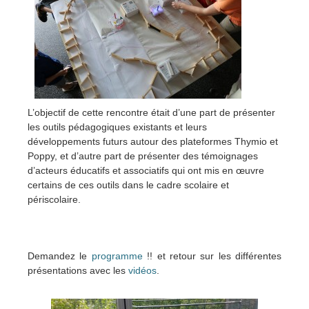
L’objectif de cette rencontre était d’une part de présenter
les outils pédagogiques existants et leurs
développements futurs autour des plateformes Thymio et
Poppy, et d’autre part de présenter des témoignages
d’acteurs éducatifs et associatifs qui ont mis en œuvre
certains de ces outils dans le cadre scolaire et
périscolaire.
Demandez le
progr
amme
!! et retour sur les différentes
présentations avec les
vidéos
.