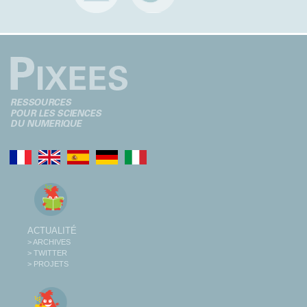
ACTUALITÉ
> ARCHIVES
> TWITTER
> PROJETS