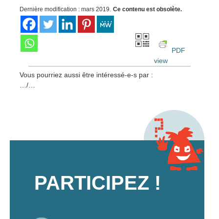
Dernière modification : mars 2019.
Ce contenu est obsolète.
PDF
view
Vous pourriez aussi être intéressé-e-s par :
…/…
PARTICIPEZ !