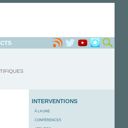
CTS
TIFIQUES
INTERVENTIONS
À LA UNE
CONFÉRENCES