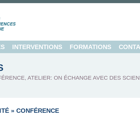
ES
INTERVENTIONS
FORMATIONS
CONTA
S
FÉRENCE, ATELIER: ON ÉCHANGE AVEC DES SCIEN
ITÉ
»
CONFÉRENCE