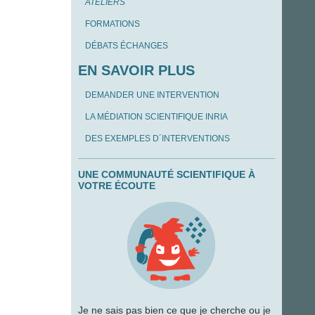
ATELIERS
FORMATIONS
DÉBATS ÉCHANGES
EN SAVOIR PLUS
DEMANDER UNE INTERVENTION
LA MÉDIATION SCIENTIFIQUE INRIA
DES EXEMPLES D´INTERVENTIONS
UNE COMMUNAUTÉ SCIENTIFIQUE À
VOTRE ÉCOUTE
Je ne sais pas bien ce que je cherche ou je