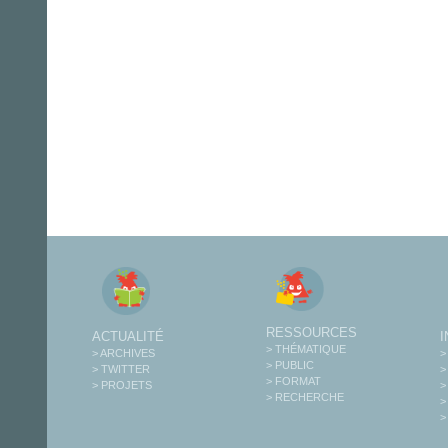
RESSOURCES
ACTUALITÉ
> THÉMATIQUE
> ARCHIVES
>
> PUBLIC
> TWITTER
>
> FORMAT
> PROJETS
>
> RECHERCHE
>
>