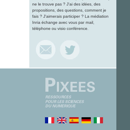
ne le trouve pas ? J'ai des idées, des
propositions, des questions, comment je
fais ? J'aimerais participer ? La médiation
Inria échange avec vous par mail,
téléphone ou visio conférence.