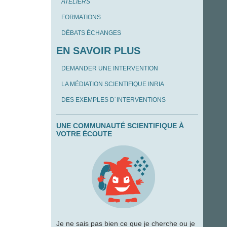
ATELIERS
FORMATIONS
DÉBATS ÉCHANGES
EN SAVOIR PLUS
DEMANDER UNE INTERVENTION
LA MÉDIATION SCIENTIFIQUE INRIA
DES EXEMPLES D´INTERVENTIONS
UNE COMMUNAUTÉ SCIENTIFIQUE À
VOTRE ÉCOUTE
Je ne sais pas bien ce que je cherche ou je