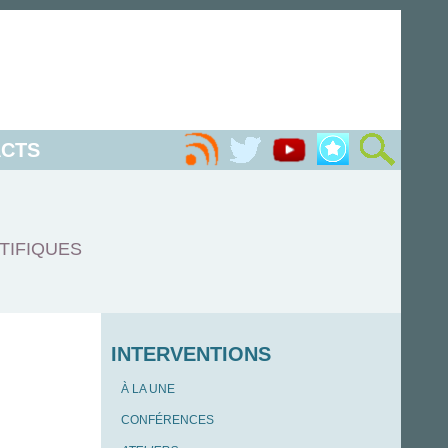
CTS
TIFIQUES
INTERVENTIONS
À LA UNE
CONFÉRENCES