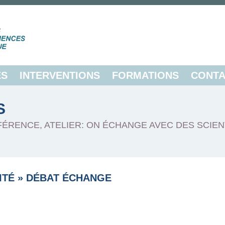
ES
INTERVENTIONS
FORMATIONS
CONTA
S
FÉRENCE, ATELIER: ON ÉCHANGE AVEC DES SCIEN
ITÉ
»
DÉBAT ÉCHANGE