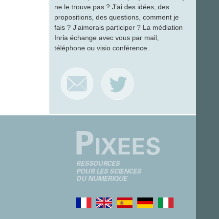
ne le trouve pas ? J'ai des idées, des
propositions, des questions, comment je
fais ? J'aimerais participer ? La médiation
Inria échange avec vous par mail,
téléphone ou visio conférence.