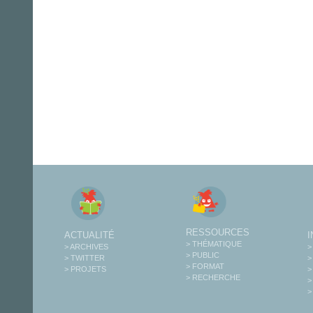
RESSOURCES
ACTUALITÉ
> THÉMATIQUE
> ARCHIVES
>
> PUBLIC
> TWITTER
>
> FORMAT
> PROJETS
>
> RECHERCHE
>
>