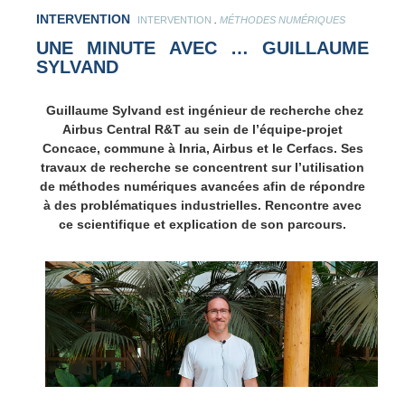
INTERVENTION
.
INTERVENTION
MÉTHODES NUMÉRIQUES
UNE MINUTE AVEC … GUILLAUME
SYLVAND
Guillaume Sylvand est ingénieur de recherche chez
Airbus Central R&T au sein de l’équipe-projet
Concace, commune à Inria, Airbus et le Cerfacs. Ses
travaux de recherche se concentrent sur l’utilisation
de méthodes numériques avancées afin de répondre
à des problématiques industrielles. Rencontre avec
ce scientifique et explication de son parcours.