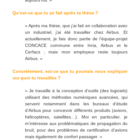
Qu’est-ce que tu as fait après ta thèse ?
« Après ma thèse, que j’ai fait en collaboration avec
un industriel, j’ai été travailler chez Airbus. Et
actuellement, je fais donc partie de l’équipe-projet
CONCACE commune entre Inria, Airbus et le
Cerfacs ; mais mon employeur reste toujours
Airbus. »
Concrètement, est-ce que tu pourrais nous expliquer
sur quoi tu travailles ?
« Je travaille à la conception d’outils (des logiciels)
utilisant des méthodes numériques avancées, qui
servent notamment dans les bureaux d’étude
d’Airbus pour concevoir différents produits (avions,
hélicoptères, satellites…). Moi en particulier, je
m’intéresse aux problématiques de propagation du
bruit, pour des problèmes de certification d’avions
mais également de confort passager. »