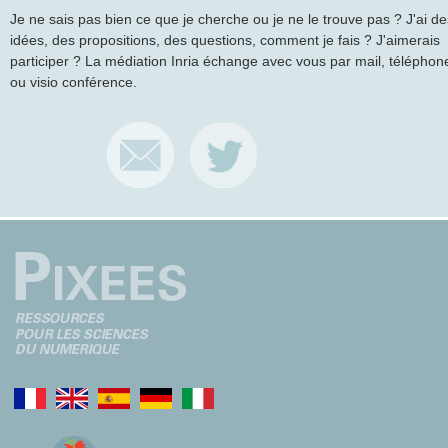
Je ne sais pas bien ce que je cherche ou je ne le trouve pas ? J'ai de
idées, des propositions, des questions, comment je fais ? J'aimerais
participer ? La médiation Inria échange avec vous par mail, téléphon
ou visio conférence.