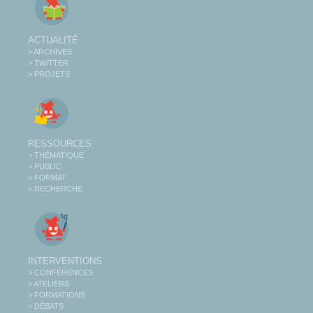
ACTUALITÉ
> ARCHIVES
> TWITTER
> PROJETS
RESSOURCES
> THÉMATIQUE
> PUBLIC
> FORMAT
> RECHERCHE
INTERVENTIONS
> CONFÉRENCES
> ATELIERS
> FORMATIONS
> DÉBATS