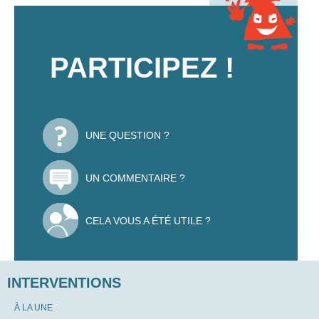
PARTICIPEZ !
UNE QUESTION ?
UN COMMENTAIRE ?
CELA VOUS A ÉTÉ UTILE ?
INTERVENTIONS
À LA UNE