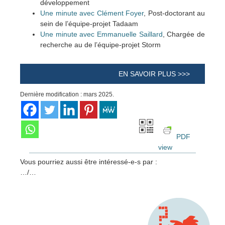
développement
Une minute avec Clément Foyer
, Post-doctorant au
sein de l’équipe-projet Tadaam
Une minute avec Emmanuelle Saillard
, Chargée de
recherche au de l’équipe-projet Storm
EN SAVOIR PLUS >>>
Dernière modification : mars 2025.
PDF
view
Vous pourriez aussi être intéressé-e-s par :
…/…