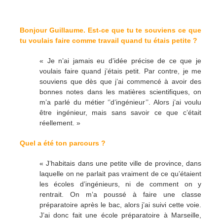
Bonjour Guillaume. Est-ce que tu te souviens ce que
tu voulais faire comme travail quand tu étais petite ?
« Je n’ai jamais eu d’idée précise de ce que je
voulais faire quand j’étais petit. Par contre, je me
souviens que dès que j’ai commencé à avoir des
bonnes notes dans les matières scientifiques, on
m’a parlé du métier ‘’d’ingénieur’’. Alors j’ai voulu
être ingénieur, mais sans savoir ce que c’était
réellement. »
Quel a été ton parcours ?
« J’habitais dans une petite ville de province, dans
laquelle on ne parlait pas vraiment de ce qu’étaient
les écoles d’ingénieurs, ni de comment on y
rentrait. On m’a poussé à faire une classe
préparatoire après le bac, alors j’ai suivi cette voie.
J’ai donc fait une école préparatoire à Marseille,