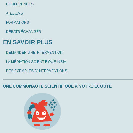
CONFÉRENCES
ATELIERS
FORMATIONS
DÉBATS ÉCHANGES
EN SAVOIR PLUS
DEMANDER UNE INTERVENTION
LA MÉDIATION SCIENTIFIQUE INRIA
DES EXEMPLES D´INTERVENTIONS
UNE COMMUNAUTÉ SCIENTIFIQUE À VOTRE ÉCOUTE