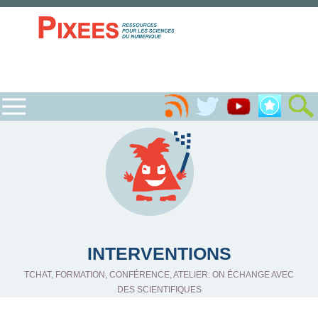
INTERVENTIONS
TCHAT, FORMATION, CONFÉRENCE, ATELIER: ON ÉCHANGE AVEC
DES SCIENTIFIQUES