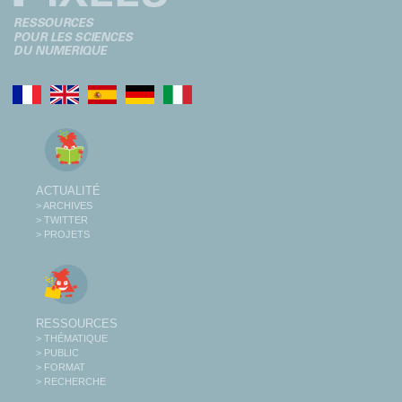
ACTUALITÉ
> ARCHIVES
> TWITTER
> PROJETS
RESSOURCES
> THÉMATIQUE
> PUBLIC
> FORMAT
> RECHERCHE