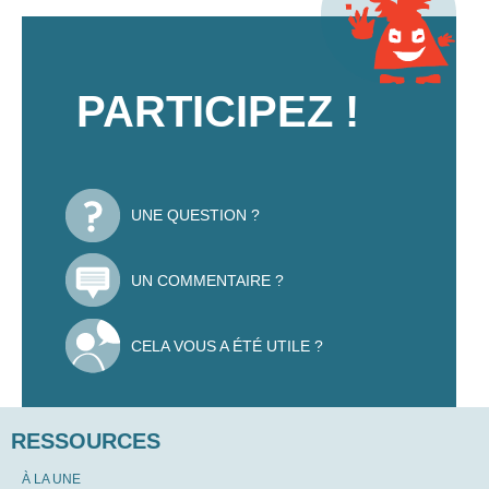
PARTICIPEZ !
UNE QUESTION ?
UN COMMENTAIRE ?
CELA VOUS A ÉTÉ UTILE ?
RESSOURCES
À LA UNE