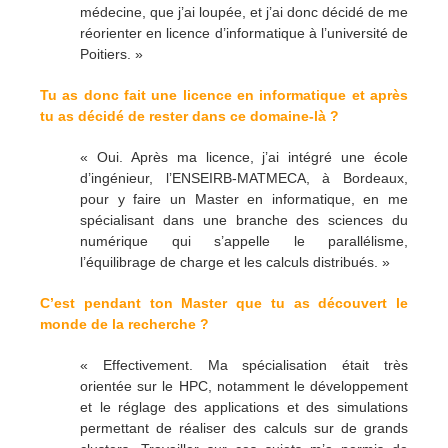
médecine, que j’ai loupée, et j’ai donc décidé de me
réorienter en licence d’informatique à l’université de
Poitiers. »
Tu as donc fait une licence en informatique et après
tu as décidé de rester dans ce domaine-là ?
« Oui. Après ma licence, j’ai intégré une école
d’ingénieur, l’ENSEIRB-MATMECA, à Bordeaux,
pour y faire un Master en informatique, en me
spécialisant dans une branche des sciences du
numérique qui s’appelle le parallélisme,
l’équilibrage de charge et les calculs distribués. »
C’est pendant ton Master que tu as découvert le
monde de la recherche ?
« Effectivement. Ma spécialisation était très
orientée sur le HPC, notamment le développement
et le réglage des applications et des simulations
permettant de réaliser des calculs sur de grands