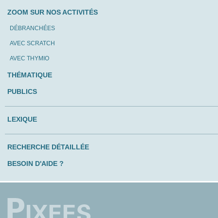
ZOOM SUR NOS ACTIVITÉS
DÉBRANCHÉES
AVEC SCRATCH
AVEC THYMIO
THÉMATIQUE
PUBLICS
LEXIQUE
RECHERCHE DÉTAILLÉE
BESOIN D'AIDE ?