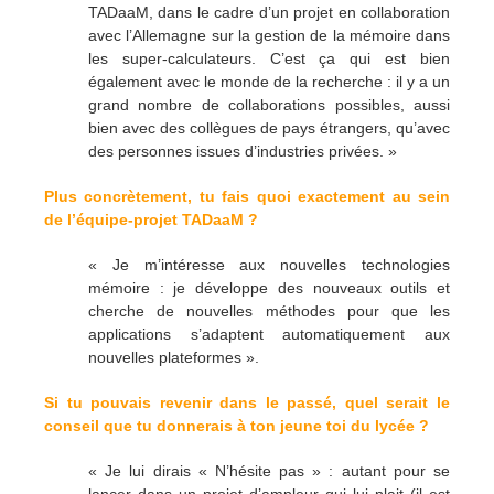
TADaaM, dans le cadre d’un projet en collaboration
avec l’Allemagne sur la gestion de la mémoire dans
les super-calculateurs. C’est ça qui est bien
également avec le monde de la recherche : il y a un
grand nombre de collaborations possibles, aussi
bien avec des collègues de pays étrangers, qu’avec
des personnes issues d’industries privées. »
Plus concrètement, tu fais quoi exactement au sein
de l’équipe-projet TADaaM ?
« Je m’intéresse aux nouvelles technologies
mémoire : je développe des nouveaux outils et
cherche de nouvelles méthodes pour que les
applications s’adaptent automatiquement aux
nouvelles plateformes ».
Si tu pouvais revenir dans le passé, quel serait le
conseil que tu donnerais à ton jeune toi du lycée ?
« Je lui dirais « N’hésite pas » : autant pour se