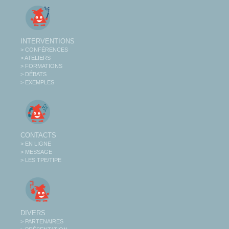
INTERVENTIONS
> CONFÉRENCES
> ATELIERS
> FORMATIONS
> DÉBATS
> EXEMPLES
CONTACTS
> EN LIGNE
> MESSAGE
> LES TPE/TIPE
DIVERS
> PARTENAIRES