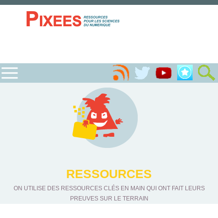
RESSOURCES
ON UTILISE DES RESSOURCES CLÉS EN MAIN QUI ONT FAIT LEURS
PREUVES SUR LE TERRAIN