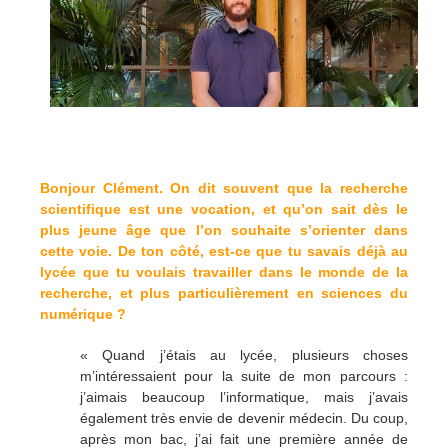
Bonjour Clément. On dit souvent que la recherche
scientifique est une vocation, et qu’on sait dès le
plus jeune âge que l’on souhaite s’orienter dans
cette voie. De ton côté, est-ce que tu savais déjà au
lycée que tu voulais travailler dans le monde de la
recherche, et plus particulièrement en sciences du
numérique ?
« Quand j’étais au lycée, plusieurs choses
m’intéressaient pour la suite de mon parcours :
j’aimais beaucoup l’informatique, mais j’avais
également très envie de devenir médecin. Du coup,
après mon bac, j’ai fait une première année de