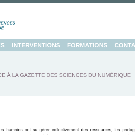
ES
INTERVENTIONS
FORMATIONS
CONTA
E À LA GAZETTE DES SCIENCES DU NUMÉRIQUE
les humains ont su gérer collectivement des ressources, les partag