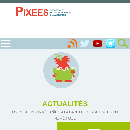
ACTUALITÉS
ON RESTE INFORMÉ GRÂCE À LA GAZETTE DES SCIENCES DU
NUMÉRIQUE