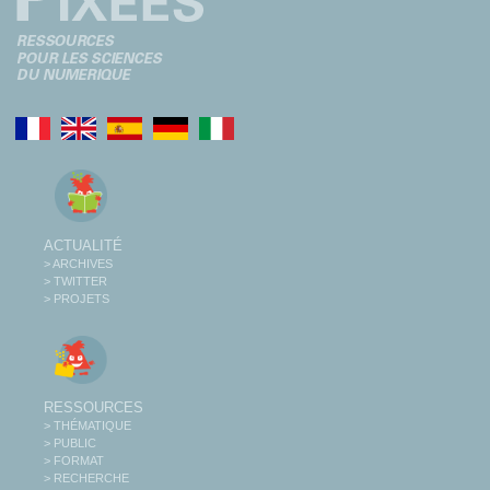
ACTUALITÉ
> ARCHIVES
> TWITTER
> PROJETS
RESSOURCES
> THÉMATIQUE
> PUBLIC
> FORMAT
> RECHERCHE