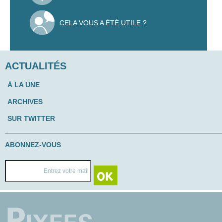
CELA VOUS A ÉTÉ UTILE ?
ACTUALITÉS
À LA UNE
ARCHIVES
SUR TWITTER
ABONNEZ-VOUS