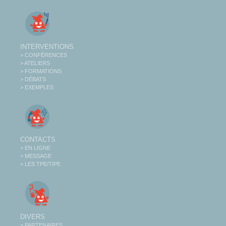
INTERVENTIONS
> CONFÉRENCES
> ATELIERS
> FORMATIONS
> DÉBATS
> EXEMPLES
CONTACTS
> EN LIGNE
> MESSAGE
> LES TPE/TIPE
DIVERS
> PARTENAIRES