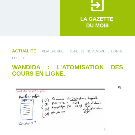
ACTUALITE
.
.
PLATEFORME
2014, 11 NOVEMBRE
BONNE
FEUILLE
WANDIDA : L’ATOMISATION DES
COURS EN LIGNE.
Si