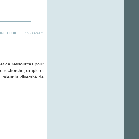
.
NE FEUILLE
LITTÉRATIE
et de ressources pour
e recherche, simple et
valeur la diversité de