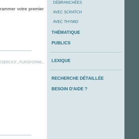
DÉBRANCHÉES
ogrammer votre premier
AVEC SCRATCH
AVEC THYMIO
THÉMATIQUE
PUBLICS
LEXIQUE
.
.
EXERCICE
PLATEFORME
RECHERCHE DÉTAILLÉE
BESOIN D'AIDE ?