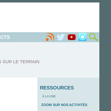
CTS
S SUR LE TERRAIN
RESSOURCES
À LA UNE
ZOOM SUR NOS ACTIVITÉS