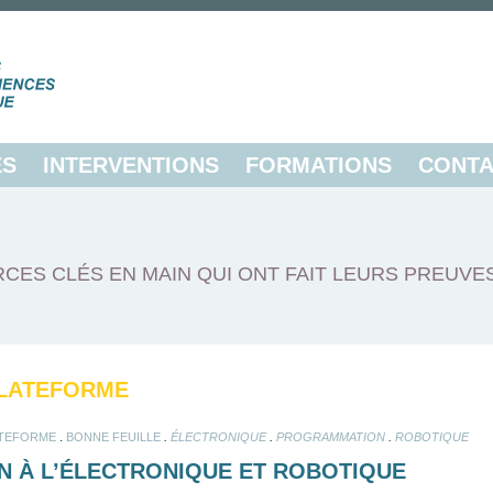
ES
INTERVENTIONS
FORMATIONS
CONTA
CES CLÉS EN MAIN QUI ONT FAIT LEURS PREUVE
LATEFORME
.
.
.
.
TEFORME
BONNE FEUILLE
ÉLECTRONIQUE
PROGRAMMATION
ROBOTIQUE
ON À L’ÉLECTRONIQUE ET ROBOTIQUE