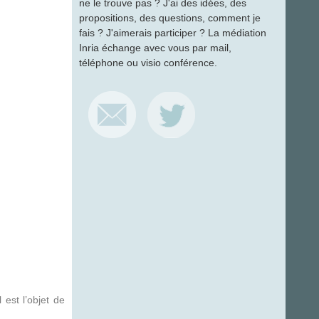
ne le trouve pas ? J'ai des idées, des
propositions, des questions, comment je
fais ? J'aimerais participer ? La médiation
Inria échange avec vous par mail,
téléphone ou visio conférence.
est l’objet de