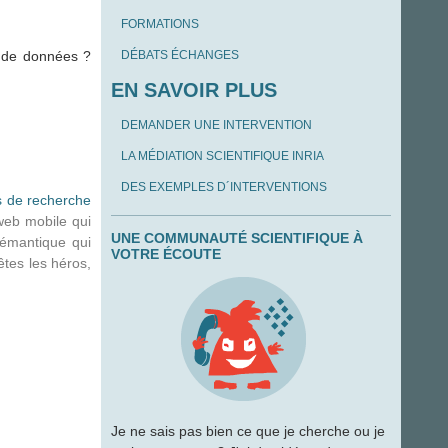
FORMATIONS
b de données ?
DÉBATS ÉCHANGES
EN SAVOIR PLUS
DEMANDER UNE INTERVENTION
LA MÉDIATION SCIENTIFIQUE INRIA
DES EXEMPLES D´INTERVENTIONS
 de recherche
web mobile qui
UNE COMMUNAUTÉ SCIENTIFIQUE À
sémantique qui
VOTRE ÉCOUTE
êtes les héros,
Je ne sais pas bien ce que je cherche ou je