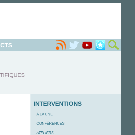
CTS
TIFIQUES
INTERVENTIONS
À LA UNE
CONFÉRENCES
ATELIERS