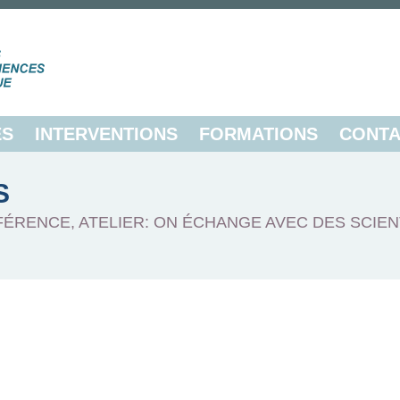
ES
INTERVENTIONS
FORMATIONS
CONTA
S
FÉRENCE, ATELIER: ON ÉCHANGE AVEC DES SCIEN