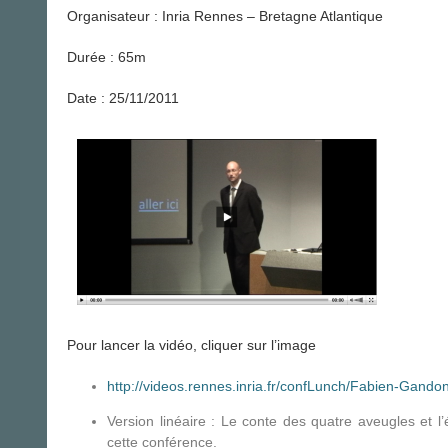
Organisateur : Inria Rennes – Bretagne Atlantique
Durée : 65m
Date : 25/11/2011
Pour lancer la vidéo, cliquer sur l’image
http://videos.rennes.inria.fr/confLunch/Fabien-Gando
Version linéaire : Le conte des quatre aveugles et 
cette conférence.