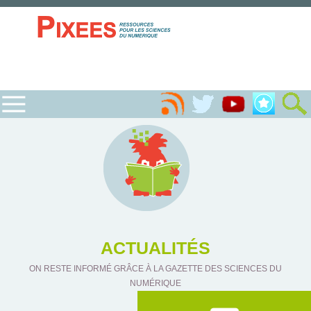
ACTUALITÉS
ON RESTE INFORMÉ GRÂCE À LA GAZETTE DES SCIENCES DU
NUMÉRIQUE