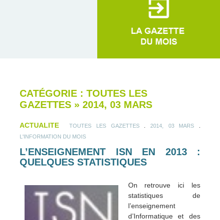
CATÉGORIE : TOUTES LES
GAZETTES
»
2014, 03 MARS
ACTUALITE
.
.
TOUTES LES GAZETTES
2014, 03 MARS
L'INFORMATION DU MOIS
L’ENSEIGNEMENT ISN EN 2013 :
QUELQUES STATISTIQUES
On retrouve ici les
statistiques de
l’enseignement
d’Informatique et des