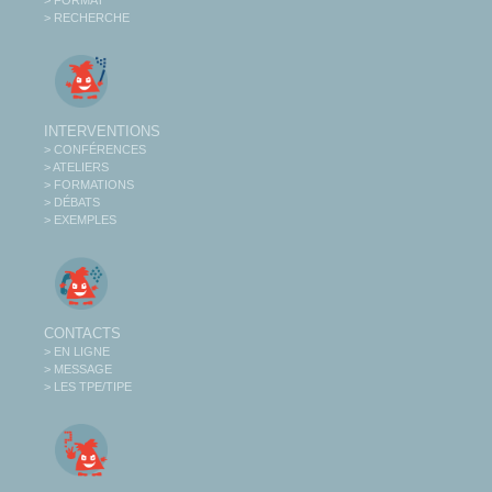
> RECHERCHE
INTERVENTIONS
> CONFÉRENCES
> ATELIERS
> FORMATIONS
> DÉBATS
> EXEMPLES
CONTACTS
> EN LIGNE
> MESSAGE
> LES TPE/TIPE