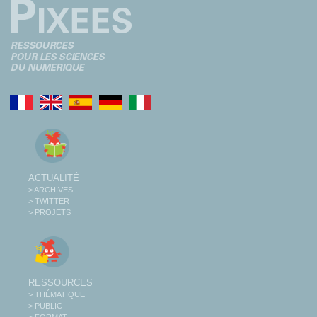
ACTUALITÉ
> ARCHIVES
> TWITTER
> PROJETS
RESSOURCES
> THÉMATIQUE
> PUBLIC
> FORMAT