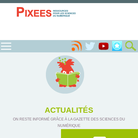
ACTUALITÉS
ON RESTE INFORMÉ GRÂCE À LA GAZETTE DES SCIENCES DU
NUMÉRIQUE