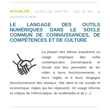
ACTUALITE
.
.
TOUTES LES GAZETTES
2014, 05 MAI
LA
QUESTION DU MOIS
LE LANGAGE DES OUTILS
NUMÉRIQUES DANS LE SOCLE
COMMUN DE CONNAISSANCES, DE
COMPÉTENCES ET DE CULTURE
La plupart des élèves acquièrent un
usage empirique des outils
contemporains [numériques] et
l’école doit leur permettre de les
initier à leurs fonctionnements, à
leurs règles et à leurs langages
(fonctionnement des réseaux, rôle dans la vie sociale et
économique, règles qui les régissent). Un usage informé
et critique de l’informatique, du multimédia et de [
…
]