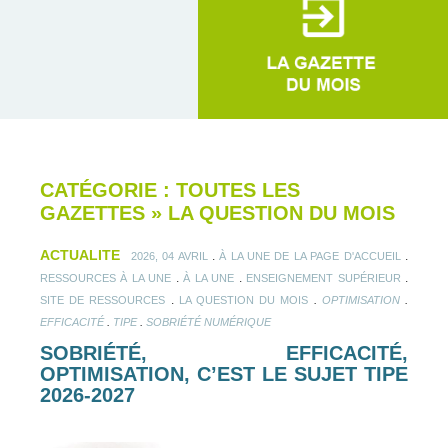
CATÉGORIE : TOUTES LES
GAZETTES
»
LA QUESTION DU MOIS
ACTUALITE
.
.
2026, 04 AVRIL
À LA UNE DE LA PAGE D'ACCUEIL
.
.
.
RESSOURCES À LA UNE
À LA UNE
ENSEIGNEMENT SUPÉRIEUR
.
.
.
SITE DE RESSOURCES
LA QUESTION DU MOIS
OPTIMISATION
.
.
EFFICACITÉ
TIPE
SOBRIÉTÉ NUMÉRIQUE
SOBRIÉTÉ, EFFICACITÉ,
OPTIMISATION, C’EST LE SUJET TIPE
2026-2027