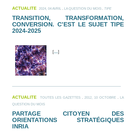
ACTUALITE
.
.
2024, 04 AVRIL
LA QUESTION DU MOIS
TIPE
TRANSITION, TRANSFORMATION,
CONVERSION. C’EST LE SUJET TIPE
2024-2025
[
…
]
ACTUALITE
.
.
TOUTES LES GAZETTES
2012, 10 OCTOBRE
LA
QUESTION DU MOIS
PARTAGE CITOYEN DES
ORIENTATIONS STRATÉGIQUES
INRIA