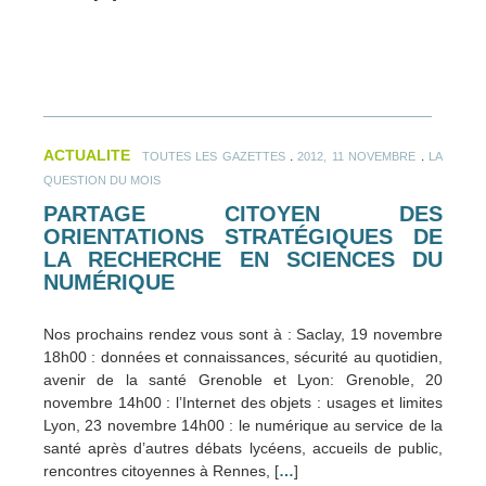
ACTUALITE
.
.
TOUTES LES GAZETTES
2012, 11 NOVEMBRE
LA
QUESTION DU MOIS
PARTAGE CITOYEN DES
ORIENTATIONS STRATÉGIQUES DE
LA RECHERCHE EN SCIENCES DU
NUMÉRIQUE
Nos prochains rendez vous sont à : Saclay, 19 novembre
18h00 : données et connaissances, sécurité au quotidien,
avenir de la santé Grenoble et Lyon: Grenoble, 20
novembre 14h00 : l’Internet des objets : usages et limites
Lyon, 23 novembre 14h00 : le numérique au service de la
santé après d’autres débats lycéens, accueils de public,
rencontres citoyennes à Rennes, [
…
]