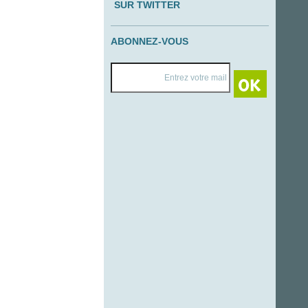
SUR TWITTER
ABONNEZ-VOUS