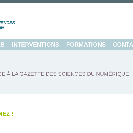
ES
INTERVENTIONS
FORMATIONS
CONTA
E À LA GAZETTE DES SCIENCES DU NUMÉRIQUE
EZ !