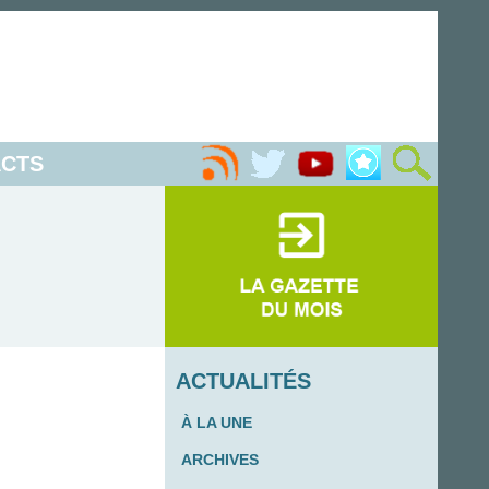
CTS
ACTUALITÉS
À LA UNE
ARCHIVES