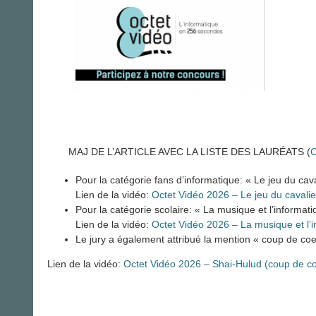
MAJ DE L’ARTICLE AVEC LA LISTE DES LAURÉATS (
C
Pour la catégorie fans d’informatique: « Le jeu du cava
Lien de la vidéo:
Octet Vidéo 2026 – Le jeu du cavali
Pour la catégorie scolaire: « La musique et l’informati
Lien de la vidéo:
Octet Vidéo 2026 – La musique et l’i
Le jury a également attribué la mention « coup de coeu
Lien de la vidéo:
Octet Vidéo 2026 – Shai-Hulud (coup de co