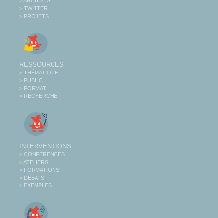
> ARCHIVES
> TWITTER
> PROJETS
RESSOURCES
> THÉMATIQUE
> PUBLIC
> FORMAT
> RECHERCHE
INTERVENTIONS
> CONFÉRENCES
> ATELIERS
> FORMATIONS
> DÉBATS
> EXEMPLES