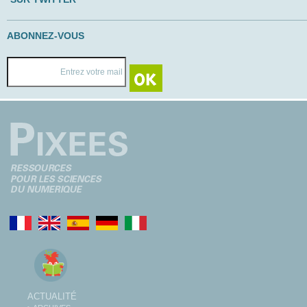
ABONNEZ-VOUS
ACTUALITÉ