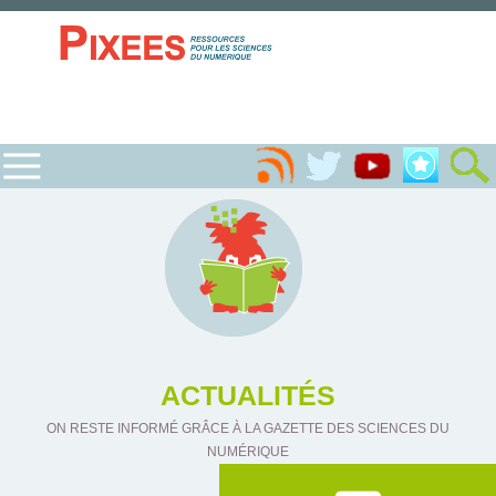
ACTUALITÉS
ON RESTE INFORMÉ GRÂCE À LA GAZETTE DES SCIENCES DU
NUMÉRIQUE