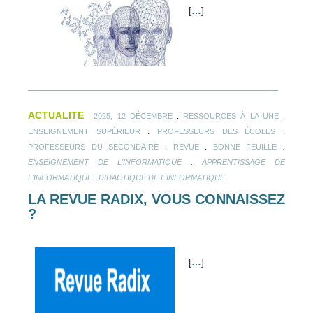
[
…
]
ACTUALITE
.
.
2025, 12 DÉCEMBRE
RESSOURCES À LA UNE
.
.
ENSEIGNEMENT SUPÉRIEUR
PROFESSEURS DES ÉCOLES
.
.
.
PROFESSEURS DU SECONDAIRE
REVUE
BONNE FEUILLE
.
ENSEIGNEMENT DE L'INFORMATIQUE
APPRENTISSAGE DE
.
L'INFORMATIQUE
DIDACTIQUE DE L'INFORMATIQUE
LA REVUE RADIX, VOUS CONNAISSEZ
?
[
…
]