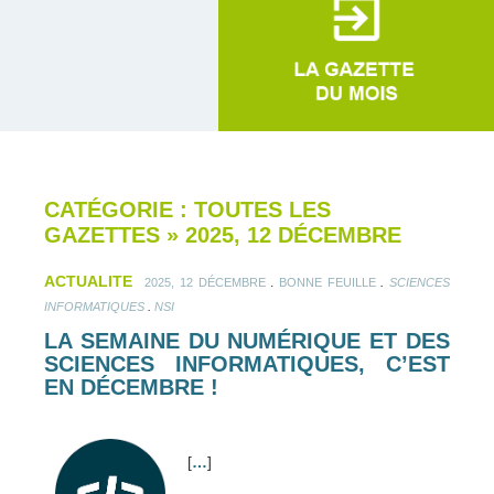
CATÉGORIE : TOUTES LES
GAZETTES
»
2025, 12 DÉCEMBRE
ACTUALITE
.
.
2025, 12 DÉCEMBRE
BONNE FEUILLE
SCIENCES
.
INFORMATIQUES
NSI
LA SEMAINE DU NUMÉRIQUE ET DES
SCIENCES INFORMATIQUES, C’EST
EN DÉCEMBRE !
[
…
]