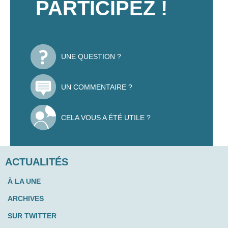
PARTICIPEZ !
UNE QUESTION ?
UN COMMENTAIRE ?
CELA VOUS A ÉTÉ UTILE ?
ACTUALITÉS
À LA UNE
ARCHIVES
SUR TWITTER