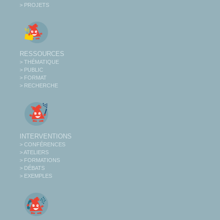
> PROJETS
RESSOURCES
> THÉMATIQUE
> PUBLIC
> FORMAT
> RECHERCHE
INTERVENTIONS
> CONFÉRENCES
> ATELIERS
> FORMATIONS
> DÉBATS
> EXEMPLES