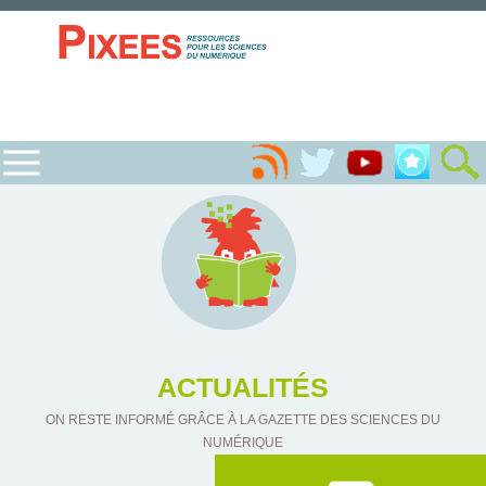
ACTUALITÉS
ON RESTE INFORMÉ GRÂCE À LA GAZETTE DES SCIENCES DU
NUMÉRIQUE