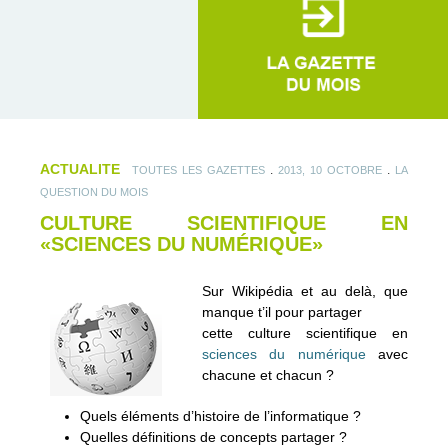
ACTUALITE
.
.
TOUTES LES GAZETTES
2013, 10 OCTOBRE
LA
QUESTION DU MOIS
CULTURE SCIENTIFIQUE EN
«SCIENCES DU NUMÉRIQUE»
Sur Wikipédia et au delà, que
manque t’il pour partager
cette culture scientifique en
sciences du numérique
avec
chacune et chacun ?
Quels éléments d’histoire de l’informatique ?
Quelles définitions de concepts partager ?