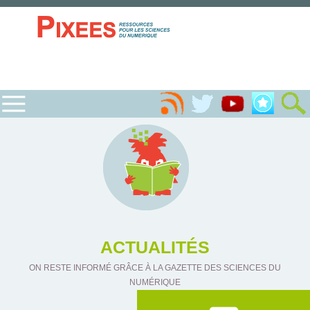
ACTUALITÉS
ON RESTE INFORMÉ GRÂCE À LA GAZETTE DES SCIENCES DU
NUMÉRIQUE