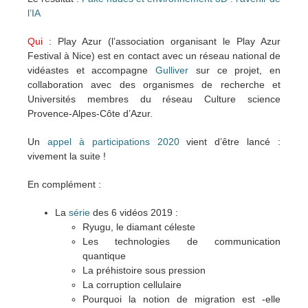
l’IA
Qui
: Play Azur (l’association organisant le Play Azur
Festival à Nice) est en contact avec un réseau national de
vidéastes et accompagne
Gulliver
sur ce projet, en
collaboration avec des organismes de recherche et
Universités membres du réseau Culture science
Provence-Alpes-Côte d’Azur.
Un
appel à participations 2020
vient d’être lancé :
vivement la suite !
En complément :
La
série
des 6 vidéos 2019 :
Ryugu, le diamant céleste
Les technologies de communication
quantique
La préhistoire sous pression
La corruption cellulaire
Pourquoi la notion de migration est -elle