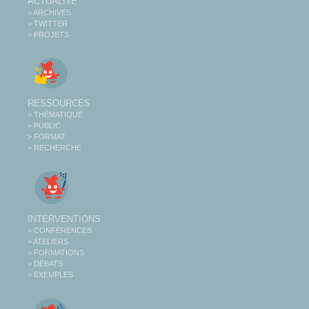
ACTUALITÉ
> ARCHIVES
> TWITTER
> PROJETS
RESSOURCES
> THÉMATIQUE
> PUBLIC
> FORMAT
> RECHERCHE
INTERVENTIONS
> CONFÉRENCES
> ATELIERS
> FORMATIONS
> DÉBATS
> EXEMPLES