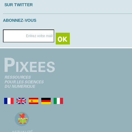
SUR TWITTER
ABONNEZ-VOUS