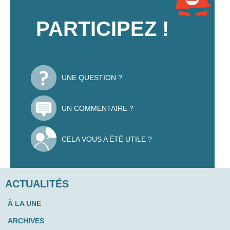
PARTICIPEZ !
UNE QUESTION ?
UN COMMENTAIRE ?
CELA VOUS A ÉTÉ UTILE ?
ACTUALITÉS
À LA UNE
ARCHIVES